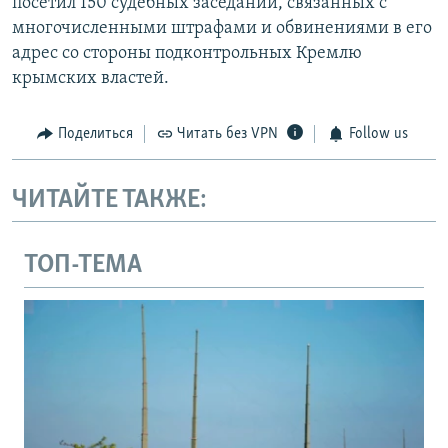
посетил 150 судебных заседаний, связанных с
многочисленными штрафами и обвинениями в его
адрес со стороны подконтрольных Кремлю
крымских властей.
Поделиться
Читать без VPN
Follow us
ЧИТАЙТЕ ТАКЖЕ:
ТОП-ТЕМА