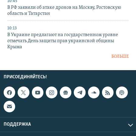
10:45
В РФ заявили об атаке дронов на Москву, Ростовскую
область и Татарстан
10:13
В Украине предлагают на государственном уровне
отмечать День защиты прав украинской общины
Крыма
БОЛЬШЕ
ПРИСОЕДИНЯЙТЕСЬ!
ПОДДЕРЖКА