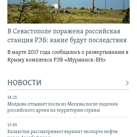
В Севастополе поражена российская
станция РЭБ: какие будут последствия
В марте 2017 года сообщалось о развертывании в
Крыму комплекса РЭБ «Мурманск-БН»
НОВОСТИ
14:25
Молдова отзывает посла из Москвы после падения
российского дрона на территории страны
13:45
Казахстан рассматривает вариант экспорта нефти