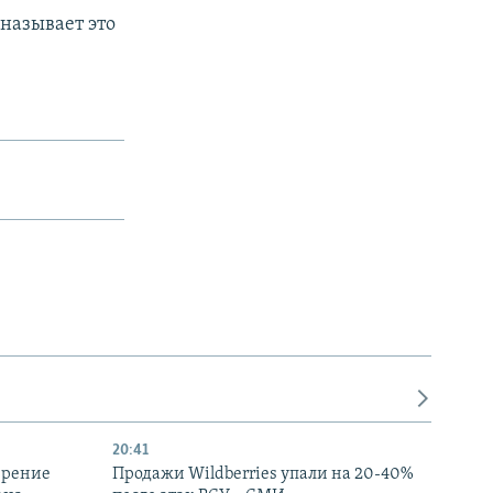
называет это
20:41
ирение
Продажи Wildberries упали на 20-40%