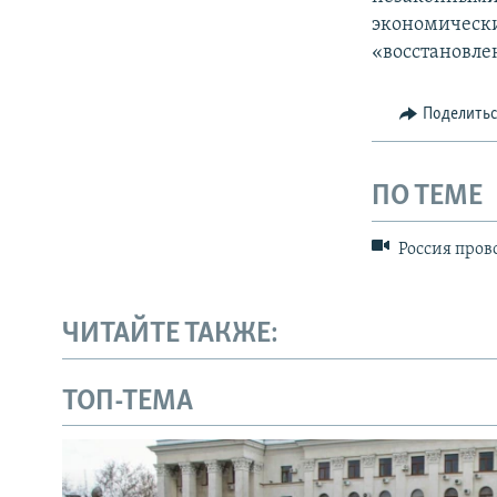
экономически
«восстановле
Поделить
ПО ТЕМЕ
Россия пров
ЧИТАЙТЕ ТАКЖЕ:
ТОП-ТЕМА