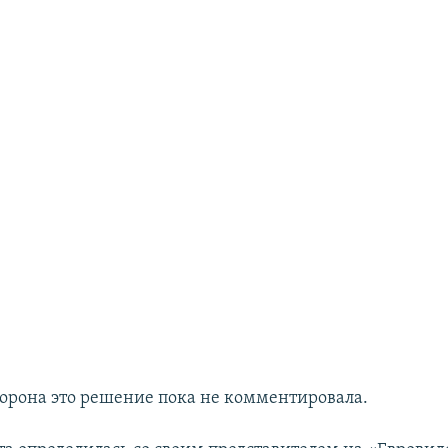
торона это решение пока не комментировала.