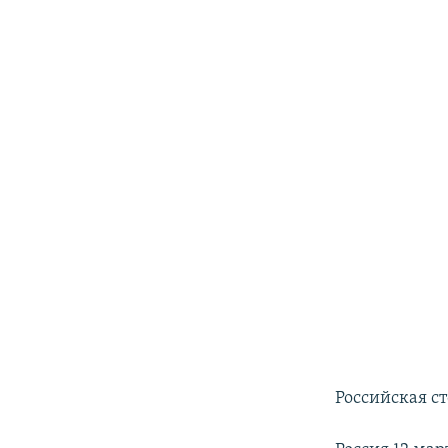
Российская с