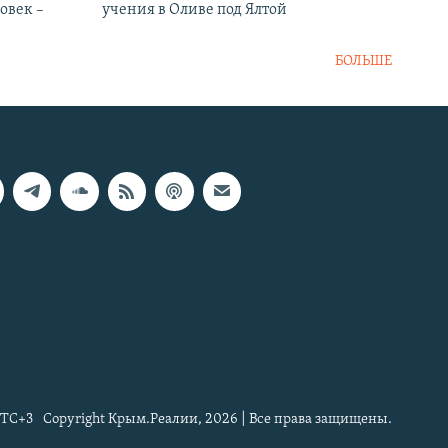
овек –
учения в Оливе под Ялтой
БОЛЬШЕ
TC+3
Copyright Крым.Реалии, 2026 | Все права защищены.