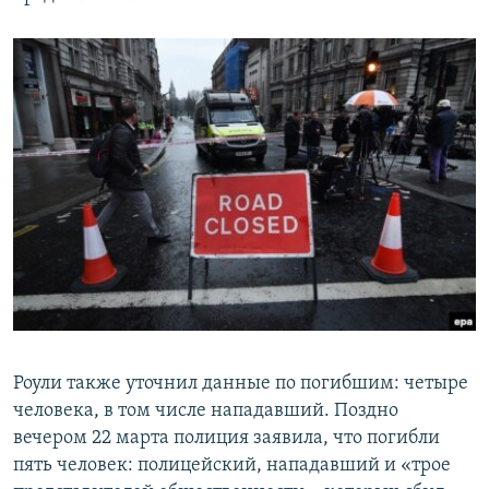
Роули также уточнил данные по погибшим: четыре
человека, в том числе нападавший. Поздно
вечером 22 марта полиция заявила, что погибли
пять человек: полицейский, нападавший и «трое