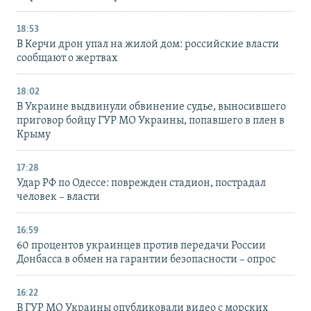
18:53
В Керчи дрон упал на жилой дом: российские власти
сообщают о жертвах
18:02
В Украине выдвинули обвинение судье, выносившего
приговор бойцу ГУР МО Украины, попавшего в плен в
Крыму
17:28
Удар РФ по Одессе: поврежден стадион, пострадал
человек – власти
16:59
60 процентов украинцев против передачи России
Донбасса в обмен на гарантии безопасности – опрос
16:22
В ГУР МО Украины опубликовали видео с морских