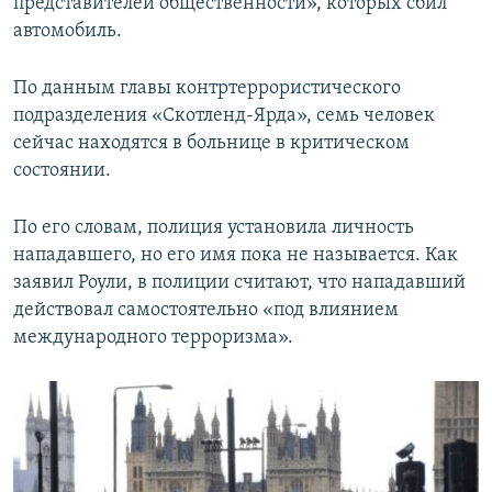
представителей общественности», которых сбил
автомобиль.
По данным главы контртеррористического
подразделения «Скотленд-Ярда», семь человек
сейчас находятся в больнице в критическом
состоянии.
По его словам, полиция установила личность
нападавшего, но его имя пока не называется. Как
заявил Роули, в полиции считают, что нападавший
действовал самостоятельно «под влиянием
международного терроризма».