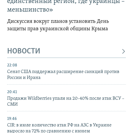
единственный регион, где украинцы –
меньшинство»
Дискуссия вокруг планов установить День
защиты прав украинской общины Крыма
НОВОСТИ
22:08
Сенат США поддержал расширение санкций против
России и Ирана
20:41
Продажи Wildberries упали на 20-40% после атак ВСУ –
СМИ
19:46
CIR: в июле количество атак РФ на АЗС в Украине
выросло на 72% по сравнению с июнем