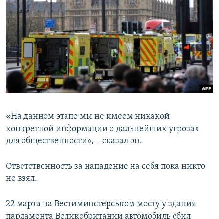
«На данном этапе мы не имеем никакой
конкретной информации о дальнейших угрозах
для общественности», – сказал он.
Ответственность за нападение на себя пока никто
не взял.
22 марта на Вестиминстерськом мосту у здания
парламента Великобритании автомобиль сбил