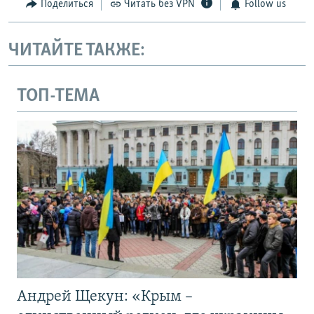
Поделиться
Читать без VPN
Follow us
ЧИТАЙТЕ ТАКЖЕ:
ТОП-ТЕМА
Андрей Щекун: «Крым –