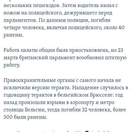
нескольких пешеходов. Затем водитель напал с
ножом на полицейского, дежурившего перед
парламентом. По данным полиции, погибли
четыре человека, включая полицейского, около 40
ранены.
Работа палаты общин была приостановлена, но 23
марта британский парламент возобновил штатную
работу.
Правоохранительные органы с самого начала не
исключили версию теракта. Нападение случилось в
годовщину терактов в бельгийском Брюсселе: год
назад произошли взрывы в аэропорту и метро
столицы Бельгии, тогда погибли 32 человека, более
300 были ранены.