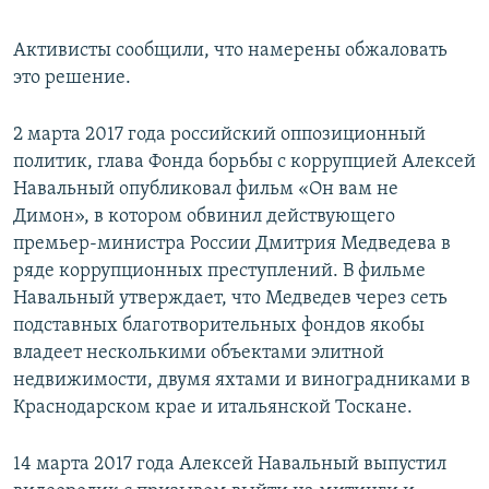
Активисты сообщили, что намерены обжаловать
это решение.
2 марта 2017 года российский оппозиционный
политик, глава Фонда борьбы с коррупцией Алексей
Навальный опубликовал фильм «Он вам не
Димон», в котором обвинил действующего
премьер-министра России Дмитрия Медведева в
ряде коррупционных преступлений. В фильме
Навальный утверждает, что Медведев через сеть
подставных благотворительных фондов якобы
владеет несколькими объектами элитной
недвижимости, двумя яхтами и виноградниками в
Краснодарском крае и итальянской Тоскане.
14 марта 2017 года Алексей Навальный выпустил