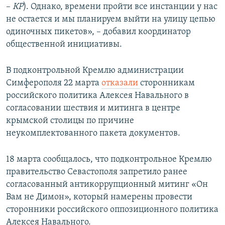
–
КР
). Однако, времени пройти все инстанции у нас
не остается и мы планируем выйти на улицу цепью
одиночных пикетов», – добавил координатор
общественной инициативы.
В подконтрольной Кремлю администрации
Симферополя 22 марта
отказали
сторонникам
российского политика Алексея Навального в
согласовании шествия и митинга в центре
крымской столицы по причине
неукомплектованного пакета документов.
18 марта сообщалось, что подконтрольное Кремлю
правительство Севастополя запретило ранее
согласованный антикоррупционный митинг «Он
Вам не Димон», который намерены провести
сторонники российского оппозиционного политика
Алексея Навального.