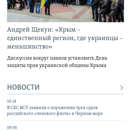
Андрей Щекун: «Крым –
единственный регион, где украинцы –
меньшинство»
Дискуссия вокруг планов установить День
защиты прав украинской общины Крыма
НОВОСТИ
10:14
В СБС ВСУ заявили о поражении трех судов
российского «теневого флота» в Черном море
09:05