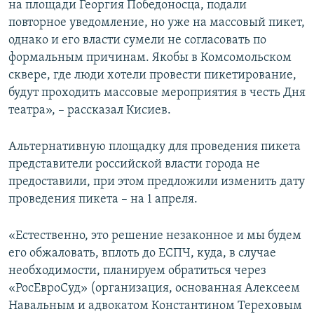
на площади Георгия Победоносца, подали
повторное уведомление, но уже на массовый пикет,
однако и его власти сумели не согласовать по
формальным причинам. Якобы в Комсомольском
сквере, где люди хотели провести пикетирование,
будут проходить массовые мероприятия в честь Дня
театра», – рассказал Кисиев.
Альтернативную площадку для проведения пикета
представители российской власти города не
предоставили, при этом предложили изменить дату
проведения пикета – на 1 апреля.
«Естественно, это решение незаконное и мы будем
его обжаловать, вплоть до ЕСПЧ, куда, в случае
необходимости, планируем обратиться через
«РосЕвроСуд» (организация, основанная Алексеем
Навальным и адвокатом Константином Тереховым