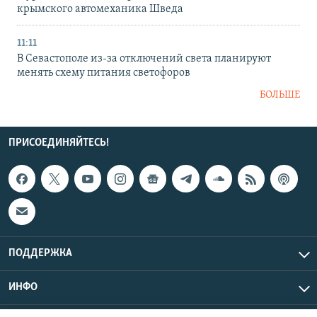
крымского автомеханика Шведа
11:11
В Севастополе из-за отключений света планируют
менять схему питания светофоров
БОЛЬШЕ
ПРИСОЕДИНЯЙТЕСЬ!
ПОДДЕРЖКА
ИНФО