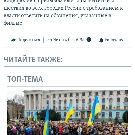
видеоролик с призывом выйти на митинги и
шествия во всех городах России с требованием к
власти ответить на обвинения, указанные в
фильме.
Поделиться
Читать без VPN
Follow us
ЧИТАЙТЕ ТАКЖЕ:
ТОП-ТЕМА