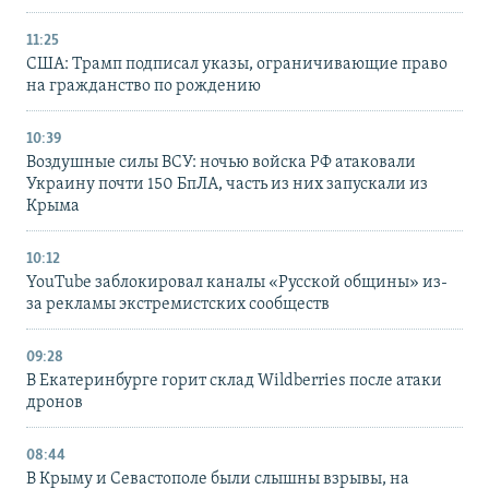
11:25
США: Трамп подписал указы, ограничивающие право
на гражданство по рождению
10:39
Воздушные силы ВСУ: ночью войска РФ атаковали
Украину почти 150 БпЛА, часть из них запускали из
Крыма
10:12
YouTube заблокировал каналы «Русской общины» из-
за рекламы экстремистских сообществ
09:28
В Екатеринбурге горит склад Wildberries после атаки
дронов
08:44
В Крыму и Севастополе были слышны взрывы, на