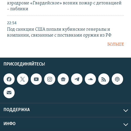
аэродроме «Гвардейское» возник пожар с детонацией
– паблики
22:54
Под санкции США попали кубинские генералы и
компании, связанные с поставками оружия из РФ
БОЛЬШЕ
ПРИСОЕДИНЯЙТЕСЬ!
ПОДДЕРЖКА
ИНФО