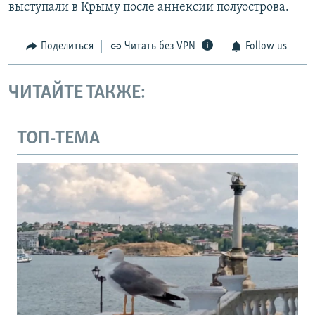
выступали в Крыму после аннексии полуострова.
Поделиться
Читать без VPN
Follow us
ЧИТАЙТЕ ТАКЖЕ:
ТОП-ТЕМА