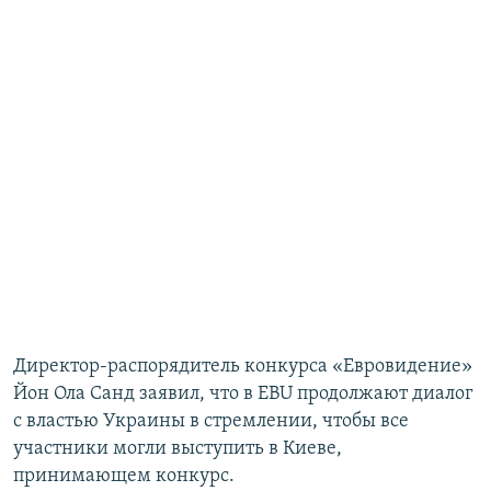
Директор-распорядитель конкурса «Евровидение»
Йон Ола Санд заявил, что в EBU продолжают диалог
с властью Украины в стремлении, чтобы все
участники могли выступить в Киеве,
принимающем конкурс.