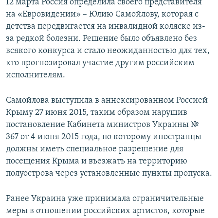
12 марта Россия определила своего представителя
на «Евровидении» – Юлию Самойлову, которая с
детства передвигается на инвалидной коляске из-
за редкой болезни. Решение было объявлено без
всякого конкурса и стало неожиданностью для тех,
кто прогнозировал участие другим российским
исполнителям.
Самойлова выступила в аннексированном Россией
Крыму 27 июня 2015, таким образом нарушив
постановление Кабинета министров Украины №
367 от 4 июня 2015 года, по которому иностранцы
должны иметь специальное разрешение для
посещения Крыма и въезжать на территорию
полуострова через установленные пункты пропуска.
Ранее Украина уже принимала ограничительные
меры в отношении российских артистов, которые