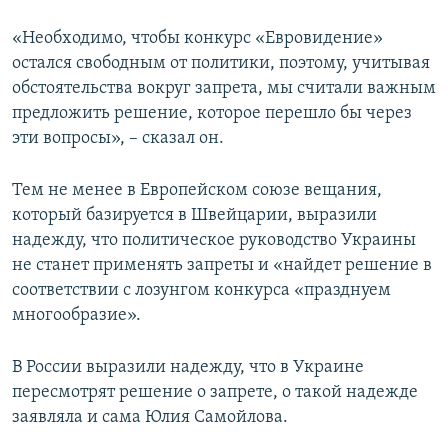
«Необходимо, чтобы конкурс «Евровидение»
остался свободным от политики, поэтому, учитывая
обстоятельства вокруг запрета, мы считали важным
предложить решение, которое перешло бы через
эти вопросы», – сказал он.
Тем не менее в Европейском союзе вещания,
который базируется в Швейцарии, выразили
надежду, что политическое руководство Украины
не станет применять запреты и «найдет решение в
соответствии с лозунгом конкурса «празднуем
многообразие».
В России выразили надежду, что в Украине
пересмотрят решение о запрете, о такой надежде
заявляла и сама Юлия Самойлова.