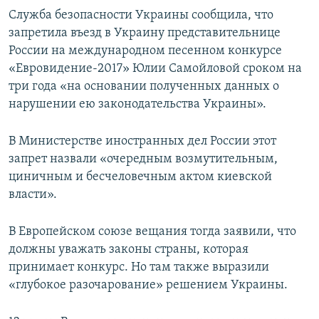
Служба безопасности Украины сообщила, что
запретила въезд в Украину представительнице
России на международном песенном конкурсе
«Евровидение-2017» Юлии Самойловой сроком на
три года «на основании полученных данных о
нарушении ею законодательства Украины».
В Министерстве иностранных дел России этот
запрет назвали «очередным возмутительным,
циничным и бесчеловечным актом киевской
власти».
В Европейском союзе вещания тогда заявили, что
должны уважать законы страны, которая
принимает конкурс. Но там также выразили
«глубокое разочарование» решением Украины.