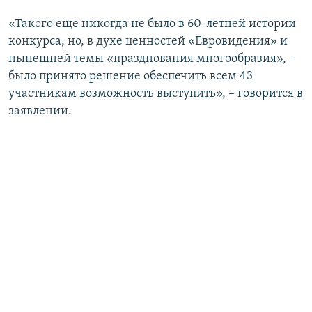
«Такого еще никогда не было в 60-летней истории
конкурса, но, в духе ценностей «Евровидения» и
нынешней темы «празднования многообразия», –
было принято решение обеспечить всем 43
участникам возможность выступить», – говорится в
заявлении.