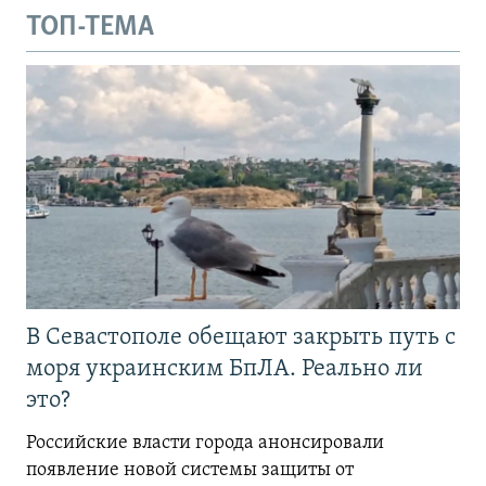
ТОП-ТЕМА
В Севастополе обещают закрыть путь с
моря украинским БпЛА. Реально ли
это?
Российские власти города анонсировали
появление новой системы защиты от