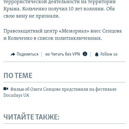
террористической деятельности на территории
Крыма. Кольченко получил 10 лет колонии. Оба
свою вину не признали.
Правозащитный центр «Мемориал» внес Сенцова
и Кольченко в список политзаключенных.
Поделиться
Читать без VPN
Follow us
ПО ТЕМЕ
Фильм об Олеге Сенцове представили на фестивале
Docudays UA
ЧИТАЙТЕ ТАКЖЕ: