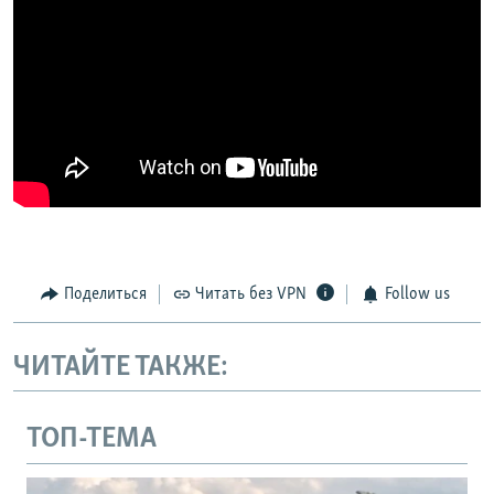
Поделиться
Читать без VPN
Follow us
ЧИТАЙТЕ ТАКЖЕ:
ТОП-ТЕМА