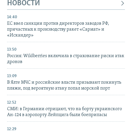
НОВОСТИ
14:40
ЕС ввел санкции против директоров заводов РФ,
причастных к производству ракет «Сармат» и
«Искандер»
13:50
Россия: Wildberries включила в страхование риски атак
дронов
13:09
В Ялте МЧС и российские власти призывают покинуть
пляжи, под вероятную атаку попал морской порт
12:52
СМИ: в Германии отрицают, что на борту украинского
Ан-124 в аэропорту Лейпцига были боеприпасы
12:29