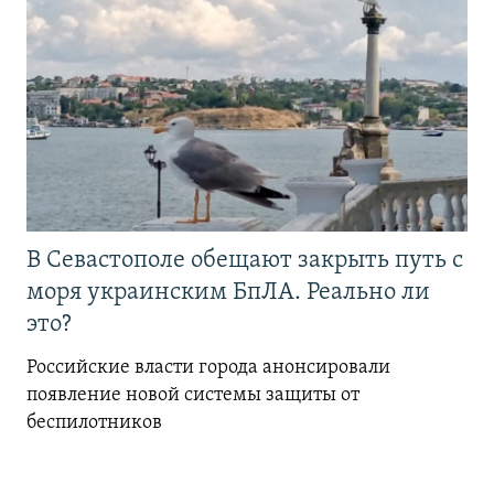
В Севастополе обещают закрыть путь с
моря украинским БпЛА. Реально ли
это?
Российские власти города анонсировали
появление новой системы защиты от
беспилотников