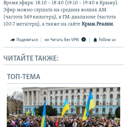
Время эфира: 18:10 – 18:40 (19:10 – 19:40 в Крыму).
Эфир можно слушать на средних волнах AM
(частота 549 килогерц), в FM-диапазоне (частота
100.7 мегагерц), а также на сайте
Крым.Реалии
.
Поделиться
Читать без VPN
Follow us
ЧИТАЙТЕ ТАКЖЕ:
ТОП-ТЕМА