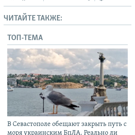
ЧИТАЙТЕ ТАКЖЕ:
ТОП-ТЕМА
В Севастополе обещают закрыть путь с
моря украинским БпЛА. Реально ли