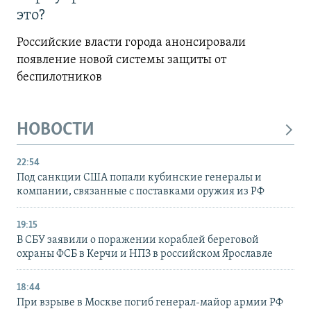
это?
Российские власти города анонсировали
появление новой системы защиты от
беспилотников
НОВОСТИ
22:54
Под санкции США попали кубинские генералы и
компании, связанные с поставками оружия из РФ
19:15
В СБУ заявили о поражении кораблей береговой
охраны ФСБ в Керчи и НПЗ в российском Ярославле
18:44
При взрыве в Москве погиб генерал-майор армии РФ