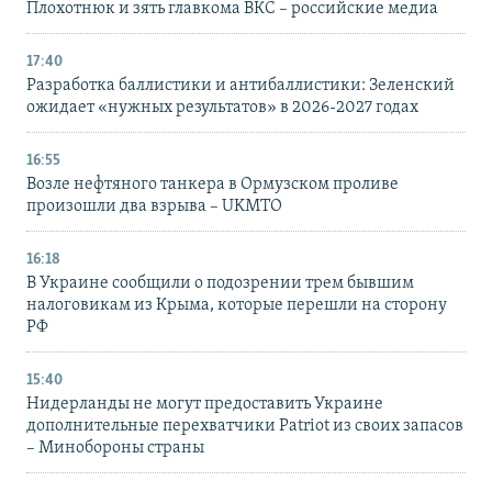
Плохотнюк и зять главкома ВКС – российские медиа
17:40
Разработка баллистики и антибаллистики: Зеленский
ожидает «нужных результатов» в 2026-2027 годах
16:55
Возле нефтяного танкера в Ормузском проливе
произошли два взрыва – UKMTO
16:18
В Украине сообщили о подозрении трем бывшим
налоговикам из Крыма, которые перешли на сторону
РФ
15:40
Нидерланды не могут предоставить Украине
дополнительные перехватчики Patriot из своих запасов
– Минобороны страны