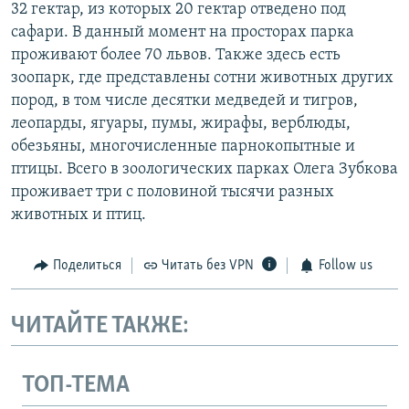
32 гектар, из которых 20 гектар отведено под
сафари. В данный момент на просторах парка
проживают более 70 львов. Также здесь есть
зоопарк, где представлены сотни животных других
пород, в том числе десятки медведей и тигров,
леопарды, ягуары, пумы, жирафы, верблюды,
обезьяны, многочисленные парнокопытные и
птицы. Всего в зоологических парках Олега Зубкова
проживает три с половиной тысячи разных
животных и птиц.
Поделиться
Читать без VPN
Follow us
ЧИТАЙТЕ ТАКЖЕ:
ТОП-ТЕМА