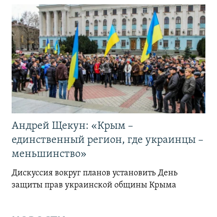
Андрей Щекун: «Крым –
единственный регион, где украинцы –
меньшинство»
Дискуссия вокруг планов установить День
защиты прав украинской общины Крыма