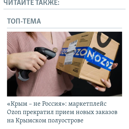
ЧИТАЙТЕ ТАКЖЕ:
ТОП-ТЕМА
«Крым – не Россия»: маркетплейс
Ozon прекратил прием новых заказов
на Крымском полуострове