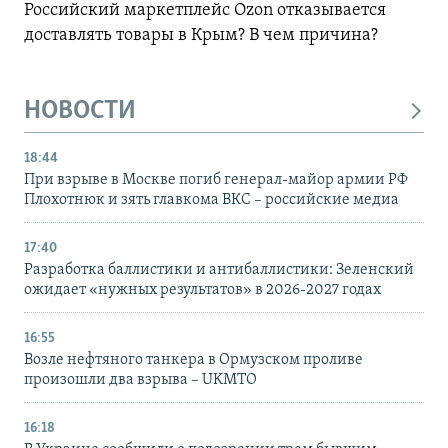
Российский маркетплейс Ozon отказывается
доставлять товары в Крым? В чем причина?
НОВОСТИ
18:44
При взрыве в Москве погиб генерал-майор армии РФ
Плохотнюк и зять главкома ВКС – российские медиа
17:40
Разработка баллистики и антибаллистики: Зеленский
ожидает «нужных результатов» в 2026-2027 годах
16:55
Возле нефтяного танкера в Ормузском проливе
произошли два взрыва – UKMTO
16:18