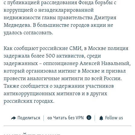
с публикацией расследования Фонда борьбы с
коррупцией о незадекларированной
недвижимости главы правительства Дмитрия
Медведева. В большинстве городов акции не
удалось согласовать.
Как сообщают российские СМИ, в Москве полиция
задержала более 500 активистов, среди
задержанных – оппозиционер Алексей Навальный,
который организовал митинг в Москве и призвал
провести аналогичные митинги по всей России.
Также сообщается о задержании участников
антикоррупционных митингов и в других
российских городах.
Поделиться
Читать без VPN
Follow us