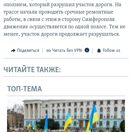
оползнем, который разрушил участок дороги. На
трассе начали проводить срочные ремонтные
работы, в связи с этим в сторону Симферополя
движение осуществляется по одной полосе. Тем не
менее, участок дороги продолжает разрушаться.
Поделиться
Читать без VPN
Follow us
ЧИТАЙТЕ ТАКЖЕ:
ТОП-ТЕМА