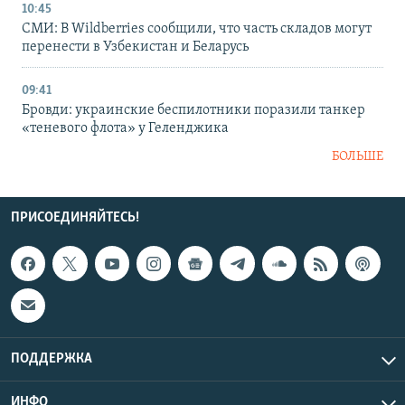
10:45
СМИ: В Wildberries сообщили, что часть складов могут
перенести в Узбекистан и Беларусь
09:41
Бровди: украинские беспилотники поразили танкер
«теневого флота» у Геленджика
БОЛЬШЕ
ПРИСОЕДИНЯЙТЕСЬ!
ПОДДЕРЖКА
ИНФО