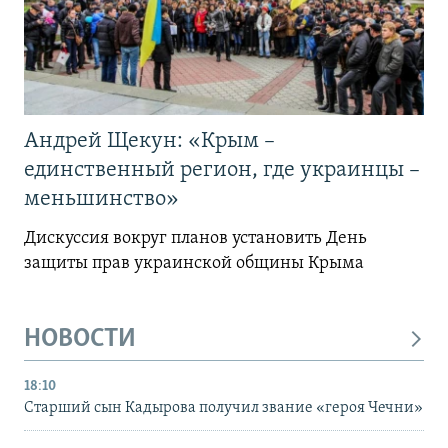
Андрей Щекун: «Крым –
единственный регион, где украинцы –
меньшинство»
Дискуссия вокруг планов установить День
защиты прав украинской общины Крыма
НОВОСТИ
18:10
Старший сын Кадырова получил звание «героя Чечни»