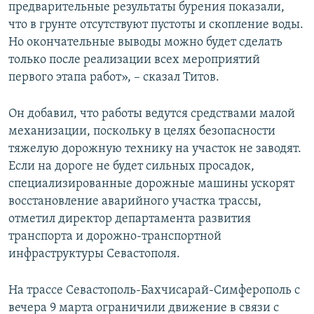
предварительные результаты бурения показали,
что в грунте отсутствуют пустоты и скопление воды.
Но окончательные выводы можно будет сделать
только после реализации всех мероприятий
первого этапа работ», – сказал Титов.
Он добавил, что работы ведутся средствами малой
механизации, поскольку в целях безопасности
тяжелую дорожную технику на участок не заводят.
Если на дороге не будет сильных просадок,
специализированные дорожные машины ускорят
восстановление аварийного участка трассы,
отметил директор департамента развития
транспорта и дорожно-транспортной
инфраструктуры Севастополя.
На трассе Севастополь-Бахчисарай-Симферополь с
вечера 9 марта ограничили движение в связи с