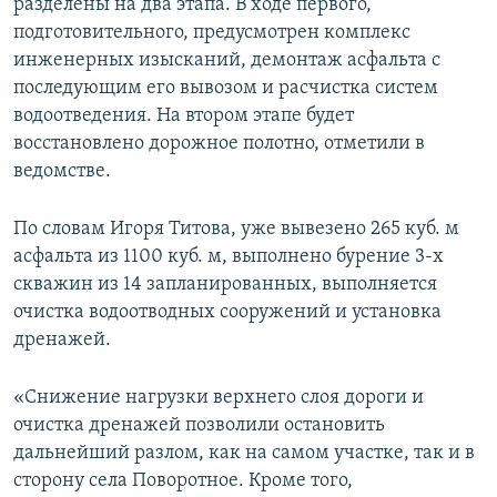
разделены на два этапа. В ходе первого,
подготовительного, предусмотрен комплекс
инженерных изысканий, демонтаж асфальта с
последующим его вывозом и расчистка систем
водоотведения. На втором этапе будет
восстановлено дорожное полотно, отметили в
ведомстве.
По словам Игоря Титова, уже вывезено 265 куб. м
асфальта из 1100 куб. м, выполнено бурение 3-х
скважин из 14 запланированных, выполняется
очистка водоотводных сооружений и установка
дренажей.
«Снижение нагрузки верхнего слоя дороги и
очистка дренажей позволили остановить
дальнейший разлом, как на самом участке, так и в
сторону села Поворотное. Кроме того,