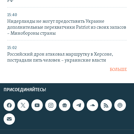
РФ
15:40
Нидерланды не могут предоставить Украине
дополнительные перехватчики Patriot из своих запасов
– Минобороны страны
15:02
Российский дрон атаковал маршрутку в Херсоне,
пострадали пять человек – украинские власти
БОЛЬШЕ
ПРИСОЕДИНЯЙТЕСЬ!