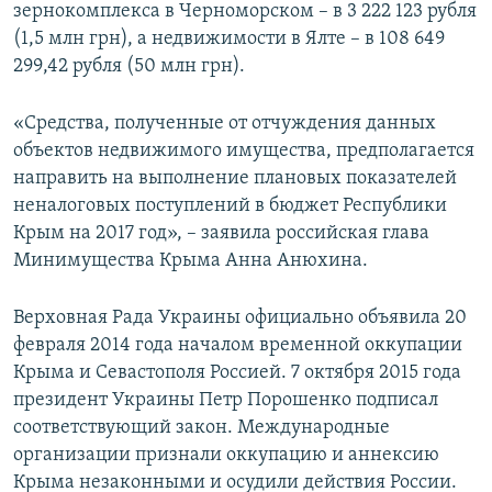
зернокомплекса в Черноморском – в 3 222 123 рубля
(1,5 млн грн), а недвижимости в Ялте – в 108 649
299,42 рубля (50 млн грн).
«Средства, полученные от отчуждения данных
объектов недвижимого имущества, предполагается
направить на выполнение плановых показателей
неналоговых поступлений в бюджет Республики
Крым на 2017 год», – заявила российская глава
Минимущества Крыма Анна Анюхина.
Верховная Рада Украины официально объявила 20
февраля 2014 года началом временной оккупации
Крыма и Севастополя Россией. 7 октября 2015 года
президент Украины Петр Порошенко подписал
соответствующий закон. Международные
организации признали оккупацию и аннексию
Крыма незаконными и осудили действия России.