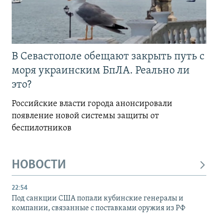
В Севастополе обещают закрыть путь с
моря украинским БпЛА. Реально ли
это?
Российские власти города анонсировали
появление новой системы защиты от
беспилотников
НОВОСТИ
22:54
Под санкции США попали кубинские генералы и
компании, связанные с поставками оружия из РФ