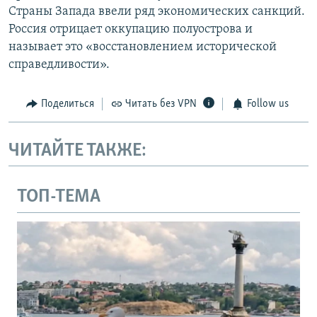
Страны Запада ввели ряд экономических санкций.
Россия отрицает оккупацию полуострова и
называет это «восстановлением исторической
справедливости».
Поделиться
Читать без VPN
Follow us
ЧИТАЙТЕ ТАКЖЕ:
ТОП-ТЕМА