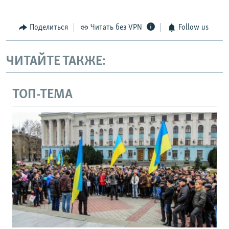
Поделиться
Читать без VPN
Follow us
ЧИТАЙТЕ ТАКЖЕ:
ТОП-ТЕМА