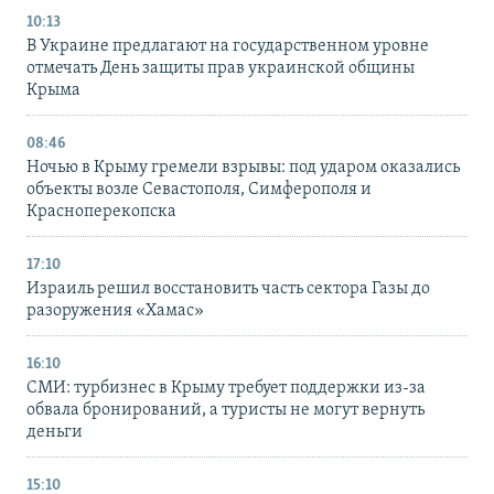
10:13
В Украине предлагают на государственном уровне
отмечать День защиты прав украинской общины
Крыма
08:46
Ночью в Крыму гремели взрывы: под ударом оказались
объекты возле Севастополя, Симферополя и
Красноперекопска
17:10
Израиль решил восстановить часть сектора Газы до
разоружения «Хамас»
16:10
СМИ: турбизнес в Крыму требует поддержки из-за
обвала бронирований, а туристы не могут вернуть
деньги
15:10