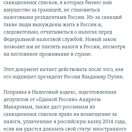
санкционных списков, в которых бизнес или
имущество за границей, не становиться
налоговыми резидентами России. Из-за санкций
такие люди вынуждены жить в России и,
следовательно, отчитываться о налогах перед
Федеральной налоговой службой. Новый закон
позволит им не платить налоги в России, несмотря
на постоянное проживание в стране.
Этот документ начнет действовать после того, как
его подпишет президент России Владимир Путин.
Поправка в Налоговый кодекс, подготовленная
депутатом от «Единой России» Андреем
Макаровым, также даст россиянам из
санкционных списков право на возмещение за
налоги, уплаченные в российскую казну 2014 года,
если им удастся доказать свой статус иностранного