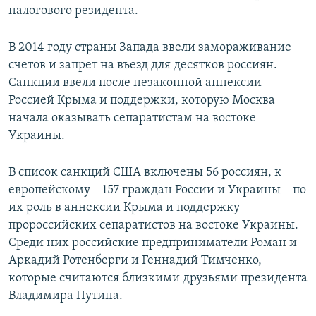
налогового резидента.
В 2014 году страны Запада ввели замораживание
счетов и запрет на въезд для десятков россиян.
Санкции ввели после незаконной аннексии
Россией Крыма и поддержки, которую Москва
начала оказывать сепаратистам на востоке
Украины.
В список санкций США включены 56 россиян, к
европейскому – 157 граждан России и Украины – по
их роль в аннексии Крыма и поддержку
пророссийских сепаратистов на востоке Украины.
Среди них российские предприниматели Роман и
Аркадий Ротенберги и Геннадий Тимченко,
которые считаются близкими друзьями президента
Владимира Путина.