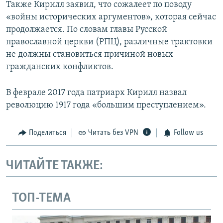
Также Кирилл заявил, что сожалеет по поводу
«войны исторических аргументов», которая сейчас
продолжается. По словам главы Русской
православной церкви (РПЦ), различные трактовки
не должны становиться причиной новых
гражданских конфликтов.
В феврале 2017 года патриарх Кирилл назвал
революцию 1917 года «большим преступлением».
Поделиться
Читать без VPN
Follow us
ЧИТАЙТЕ ТАКЖЕ:
ТОП-ТЕМА