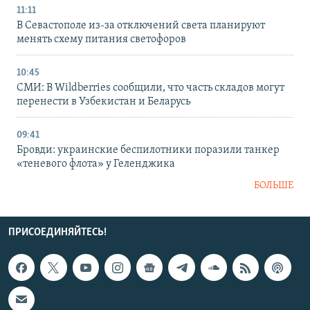
11:11
В Севастополе из-за отключений света планируют
менять схему питания светофоров
10:45
СМИ: В Wildberries сообщили, что часть складов могут
перенести в Узбекистан и Беларусь
09:41
Бровди: украинские беспилотники поразили танкер
«теневого флота» у Геленджика
БОЛЬШЕ
ПРИСОЕДИНЯЙТЕСЬ!