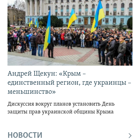
Андрей Щекун: «Крым –
единственный регион, где украинцы –
меньшинство»
Дискуссия вокруг планов установить День
защиты прав украинской общины Крыма
НОВОСТИ