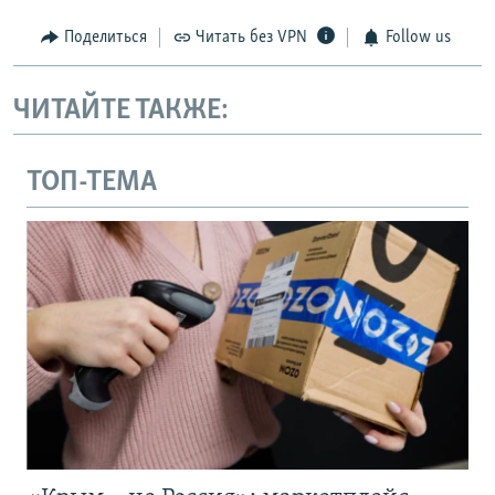
Поделиться
Читать без VPN
Follow us
ЧИТАЙТЕ ТАКЖЕ:
ТОП-ТЕМА