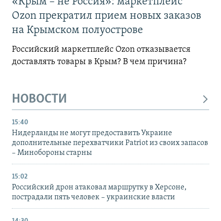
«Крым – не Россия»: маркетплейс
Ozon прекратил прием новых заказов
на Крымском полуострове
Российский маркетплейс Ozon отказывается
доставлять товары в Крым? В чем причина?
НОВОСТИ
15:40
Нидерланды не могут предоставить Украине
дополнительные перехватчики Patriot из своих запасов
– Минобороны старны
15:02
Российский дрон атаковал маршрутку в Херсоне,
пострадали пять человек – украинские власти