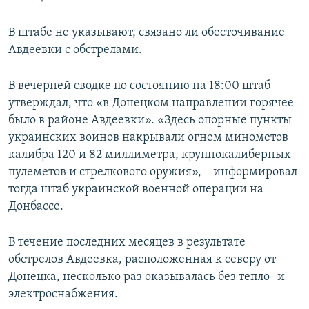
В штабе не указывают, связано ли обесточивание
Авдеевки с обстрелами.
В вечерней сводке по состоянию на 18:00 штаб
утверждал, что «в Донецком направлении горячее
было в районе Авдеевки». «Здесь опорные пункты
украинских воинов накрывали огнем минометов
калибра 120 и 82 миллиметра, крупнокалиберных
пулеметов и стрелкового оружия», – информировал
тогда штаб украинской военной операции на
Донбассе.
В течение последних месяцев в результате
обстрелов Авдеевка, расположенная к северу от
Донецка, несколько раз оказывалась без тепло- и
электроснабжения.