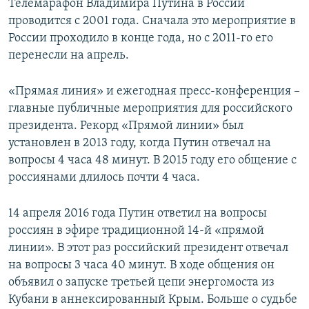
Телемарафон Владимира Путина в России
проводится с 2001 года. Сначала это мероприятие в
России проходило в конце года, но с 2011-го его
перенесли на апрель.
«Прямая линия» и ежегодная пресс-конференция –
главные публичные мероприятия для российского
президента. Рекорд «Прямой линии» был
установлен в 2013 году, когда Путин отвечал на
вопросы 4 часа 48 минут. В 2015 году его общение с
россиянами длилось почти 4 часа.
14 апреля 2016 года Путин ответил на вопросы
россиян в эфире традиционной 14-й «прямой
линии». В этот раз российский президент отвечал
на вопросы 3 часа 40 минут. В ходе общения он
объявил о запуске третьей цепи энергомоста из
Кубани в аннексированный Крым. Больше о судьбе