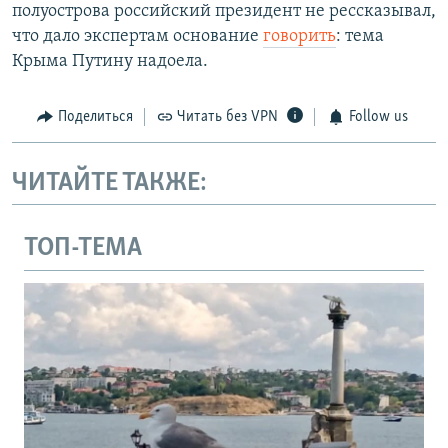
полуострова российский президент не рессказывал,
что дало экспертам основание
говорить
: тема
Крыма Путину надоела.
Поделиться
Читать без VPN
Follow us
ЧИТАЙТЕ ТАКЖЕ:
ТОП-ТЕМА