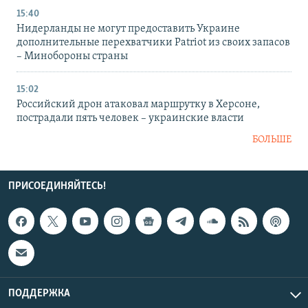
15:40
Нидерланды не могут предоставить Украине
дополнительные перехватчики Patriot из своих запасов
– Минобороны страны
15:02
Российский дрон атаковал маршрутку в Херсоне,
пострадали пять человек – украинские власти
БОЛЬШЕ
ПРИСОЕДИНЯЙТЕСЬ!
ПОДДЕРЖКА