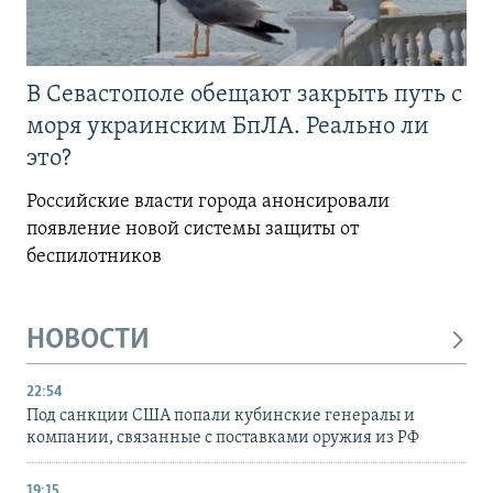
В Севастополе обещают закрыть путь с
моря украинским БпЛА. Реально ли
это?
Российские власти города анонсировали
появление новой системы защиты от
беспилотников
НОВОСТИ
22:54
Под санкции США попали кубинские генералы и
компании, связанные с поставками оружия из РФ
19:15