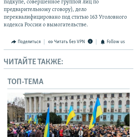
подкупе, совершенное группой лиц по
предварительному сговору), дело
переквалифицировано под статью 163 Уголовного
кодекса России о вымогательстве.
Поделиться
Читать без VPN
Follow us
ЧИТАЙТЕ ТАКЖЕ:
ТОП-ТЕМА