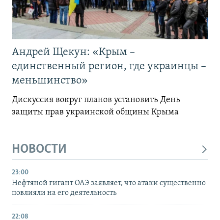
Андрей Щекун: «Крым –
единственный регион, где украинцы –
меньшинство»
Дискуссия вокруг планов установить День
защиты прав украинской общины Крыма
НОВОСТИ
23:00
Нефтяной гигант ОАЭ заявляет, что атаки существенно
повлияли на его деятельность
22:08