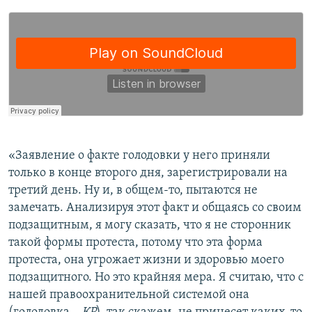
«Заявление о факте голодовки у него приняли
только в конце второго дня, зарегистрировали на
третий день. Ну и, в общем-то, пытаются не
замечать. Анализируя этот факт и общаясь со своим
подзащитным, я могу сказать, что я не сторонник
такой формы протеста, потому что эта форма
протеста, она угрожает жизни и здоровью моего
подзащитного. Но это крайняя мера. Я считаю, что с
нашей правоохранительной системой она