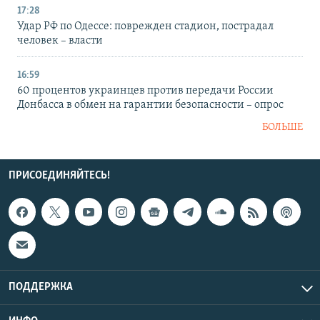
17:28
Удар РФ по Одессе: поврежден стадион, пострадал
человек – власти
16:59
60 процентов украинцев против передачи России
Донбасса в обмен на гарантии безопасности – опрос
БОЛЬШЕ
ПРИСОЕДИНЯЙТЕСЬ!
ПОДДЕРЖКА