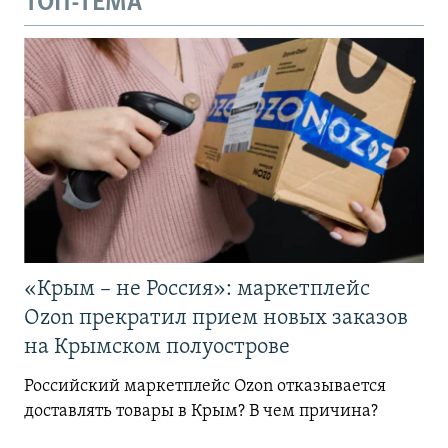
ТОП-ТЕМА
«Крым – не Россия»: маркетплейс
Ozon прекратил прием новых заказов
на Крымском полуострове
Российский маркетплейс Ozon отказывается
доставлять товары в Крым? В чем причина?