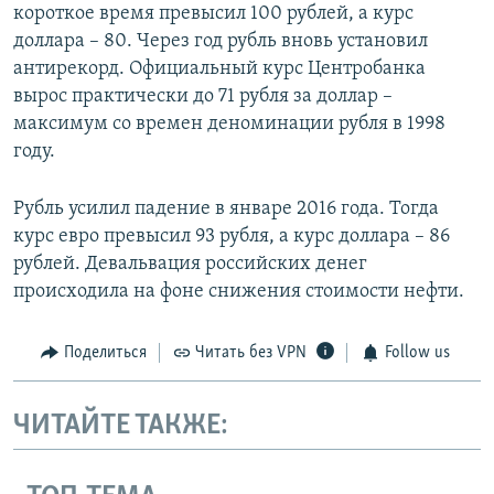
короткое время превысил 100 рублей, а курс
доллара – 80. Через год рубль вновь установил
антирекорд. Официальный курс Центробанка
вырос практически до 71 рубля за доллар –
максимум со времен деноминации рубля в 1998
году.
Рубль усилил падение в январе 2016 года. Тогда
курс евро превысил 93 рубля, а курс доллара – 86
рублей. Девальвация российских денег
происходила на фоне снижения стоимости нефти.
Поделиться
Читать без VPN
Follow us
ЧИТАЙТЕ ТАКЖЕ: