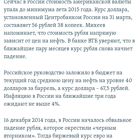
Сейчас в России стоимость американской валюты
упала до минимума лета 2015 года. Курс доллара,
установленный Центробанком России на 31 марта,
составляет 56 рублей 38 копеек. Михеев
напоминает, что стоимость рубля напрямую
зависит от цен на нефть. В банке ВТБ уверяют, что в
ближайшие пару месяцев курс рубля снова начнет
падение.
Российское руководство заложило в бюджет на
текущий год среднюю цену на нефть на уровне 40
долларов за баррель, а курс доллара – 67,5 рублей.
Инфляцию в России на ближайшие три года
ожидают не выше 4%.
16 декабря 2014 года, в России началось обвальное
падение рубля, которое окрестили «черным
вторником». Тогда биржевый курс евро на