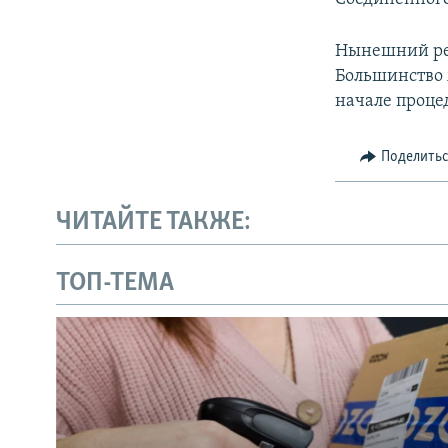
Нынешний реф
Большинство 
начале проце
Поделить
ЧИТАЙТЕ ТАКЖЕ:
ТОП-ТЕМА