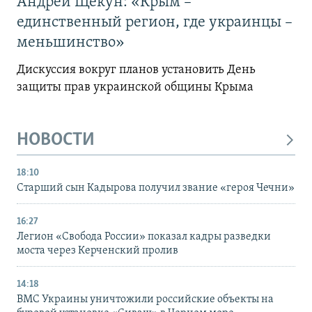
Андрей Щекун: «Крым –
единственный регион, где украинцы –
меньшинство»
Дискуссия вокруг планов установить День
защиты прав украинской общины Крыма
НОВОСТИ
18:10
Старший сын Кадырова получил звание «героя Чечни»
16:27
Легион «Свобода России» показал кадры разведки
моста через Керченский пролив
14:18
ВМС Украины уничтожили российские объекты на