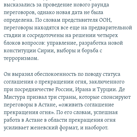
высказались за проведение нового раунда
переговоров, однако новая дата не была
определена. По словам представителя ООН,
переговоры находятся все еще на предварительной
стадии и сосредоточены на решении четырех
блоков вопросов: управление, разработка новой
конституции Сирии, выборы и борьба с
терроризмом.
Он выразил обеспокоенность по поводу статуса
соглашения о прекращении огня, заключенного
при посредничестве России, Ирана и Турции. Де
Мистура призвал три страны, которые спонсируют
переговоры в Астане, «оживить соглашение
прекращения огня». По его словам, успешная
работа в Астане в области прекращения огня
усиливает женевский формат, и наоборот.