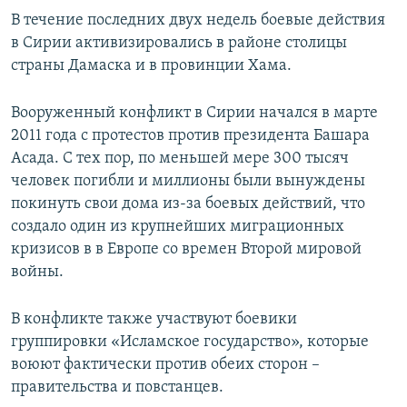
В течение последних двух недель боевые действия
в Сирии активизировались в районе столицы
страны Дамаска и в провинции Хама.
Вооруженный конфликт в Сирии начался в марте
2011 года с протестов против президента Башара
Асада. С тех пор, по меньшей мере 300 тысяч
человек погибли и миллионы были вынуждены
покинуть свои дома из-за боевых действий, что
создало один из крупнейших миграционных
кризисов в в Европе со времен Второй мировой
войны.
В конфликте также участвуют боевики
группировки «Исламское государство», которые
воюют фактически против обеих сторон –
правительства и повстанцев.