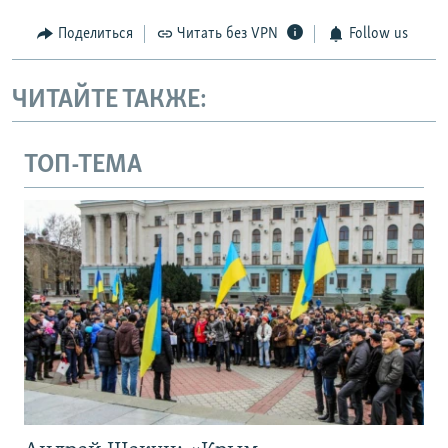
Поделиться
Читать без VPN
Follow us
ЧИТАЙТЕ ТАКЖЕ:
ТОП-ТЕМА