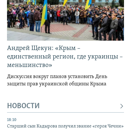
Андрей Щекун: «Крым –
единственный регион, где украинцы –
меньшинство»
Дискуссия вокруг планов установить День
защиты прав украинской общины Крыма
НОВОСТИ
18:10
Старший сын Кадырова получил звание «героя Чечни»