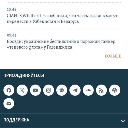
10:45
СМИ: В Wildberries сообщили, что часть складов могут
перенести в Узбекистан и Беларусь
09:41
Бровди: украинские беспилотники поразили танкер
«теневого флота» у Геленджика
БОЛЬШЕ
ПРИСОЕДИНЯЙТЕСЬ!
ПОДДЕРЖКА