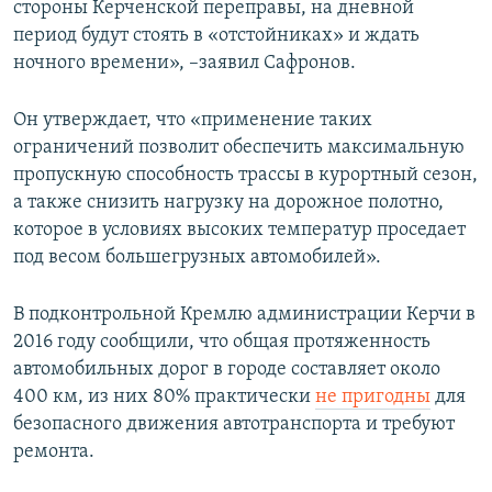
стороны Керченской переправы, на дневной
период будут стоять в «отстойниках» и ждать
ночного времени», –заявил Сафронов.
Он утверждает, что «применение таких
ограничений позволит обеспечить максимальную
пропускную способность трассы в курортный сезон,
а также снизить нагрузку на дорожное полотно,
которое в условиях высоких температур проседает
под весом большегрузных автомобилей».
В подконтрольной Кремлю администрации Керчи в
2016 году сообщили, что общая протяженность
автомобильных дорог в городе составляет около
400 км, из них 80% практически
не пригодны
для
безопасного движения автотранспорта и требуют
ремонта.