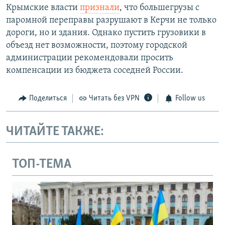
Крымские власти
признали
, что большегрузы с
паромной переправы разрушают в Керчи не только
дороги, но и здания. Однако пустить грузовики в
объезд нет возможности, поэтому городской
администрации рекомендовали просить
компенсации из бюджета соседней России.
Поделиться
Читать без VPN
Follow us
ЧИТАЙТЕ ТАКЖЕ:
ТОП-ТЕМА