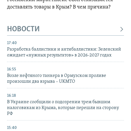
доставлять товары в Крым? В чем причина?
НОВОСТИ
17:40
Разработка баллистики и антибаллистики: Зеленский
ожидает «нужных результатов» в 2026-2027 годах
16:55
Возле нефтяного танкера в Ормузском проливе
произошли два взрыва – UKMTO
16:18
В Украине сообщили о подозрении трем бывшим
налоговикам из Крыма, которые перешли на сторону
РФ
15:40