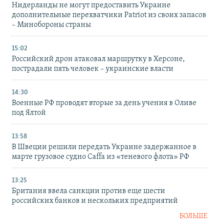
Нидерланды не могут предоставить Украине
дополнительные перехватчики Patriot из своих запасов
– Минобороны страны
15:02
Российский дрон атаковал маршрутку в Херсоне,
пострадали пять человек – украинские власти
14:30
Военные РФ проводят вторые за день учения в Оливе
под Ялтой
13:58
В Швеции решили передать Украине задержанное в
марте грузовое судно Caffa из «теневого флота» РФ
13:25
Британия ввела санкции против еще шести
российских банков и нескольких предприятий
БОЛЬШЕ