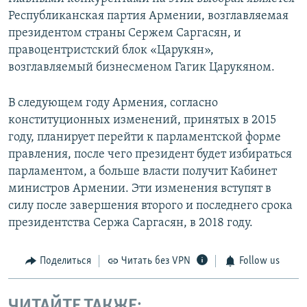
Республиканская партия Армении, возглавляемая
президентом страны Сержем Саргасян, и
правоцентристский блок «Царукян»,
возглавляемый бизнесменом Гагик Царукяном.
В следующем году Армения, согласно
конституционных изменений, принятых в 2015
году, планирует перейти к парламентской форме
правления, после чего президент будет избираться
парламентом, а больше власти получит Кабинет
министров Армении. Эти изменения вступят в
силу после завершения второго и последнего срока
президентства Сержа Саргасян, в 2018 году.
Поделиться
Читать без VPN
Follow us
ЧИТАЙТЕ ТАКЖЕ: