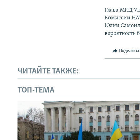
Глава МИД Ук
Комиссии НАТ
Юлии Самойло
вероятность 
Поделить
ЧИТАЙТЕ ТАКЖЕ:
ТОП-ТЕМА