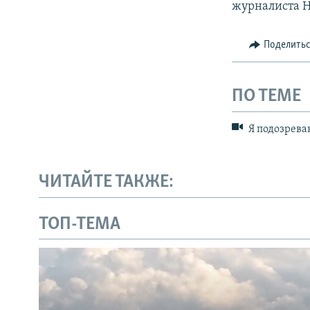
журналиста Н
Поделить
ПО ТЕМЕ
Я подозрева
ЧИТАЙТЕ ТАКЖЕ:
ТОП-ТЕМА