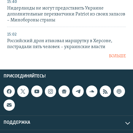
15:40
Нидерланды не могут предоставить Украине
дополнительные перехватчики Patriot из своих запасов
– Минобороны страны
15:02
Российский дрон атаковал маршрутку в Херсоне,
пострадали пять человек – украинские власти
БОЛЬШЕ
ПРИСОЕДИНЯЙТЕСЬ!
ПОДДЕРЖКА