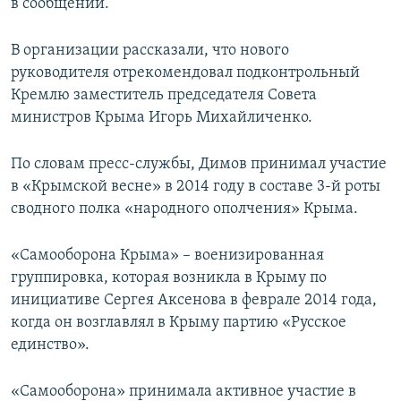
в сообщении.
В организации рассказали, что нового
руководителя отрекомендовал подконтрольный
Кремлю заместитель председателя Совета
министров Крыма Игорь Михайличенко.
По словам пресс-службы, Димов принимал участие
в «Крымской весне» в 2014 году в составе 3-й роты
сводного полка «народного ополчения» Крыма.
«Самооборона Крыма» – военизированная
группировка, которая возникла в Крыму по
инициативе Сергея Аксенова в феврале 2014 года,
когда он возглавлял в Крыму партию «Русское
единство».
«Самооборона» принимала активное участие в