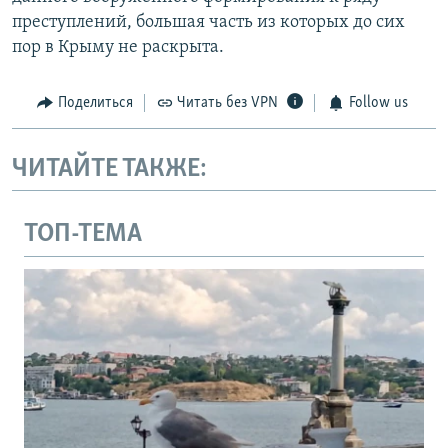
преступлений, большая часть из которых до сих
пор в Крыму не раскрыта.
Поделиться
Читать без VPN
Follow us
ЧИТАЙТЕ ТАКЖЕ:
ТОП-ТЕМА