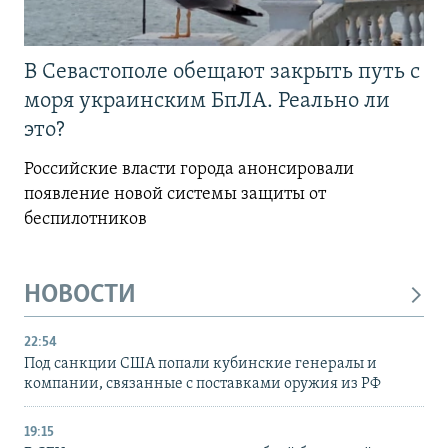
В Севастополе обещают закрыть путь с
моря украинским БпЛА. Реально ли
это?
Российские власти города анонсировали
появление новой системы защиты от
беспилотников
НОВОСТИ
22:54
Под санкции США попали кубинские генералы и
компании, связанные с поставками оружия из РФ
19:15