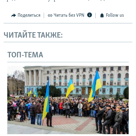
Поделиться
Читать без VPN
Follow us
ЧИТАЙТЕ ТАКЖЕ:
ТОП-ТЕМА