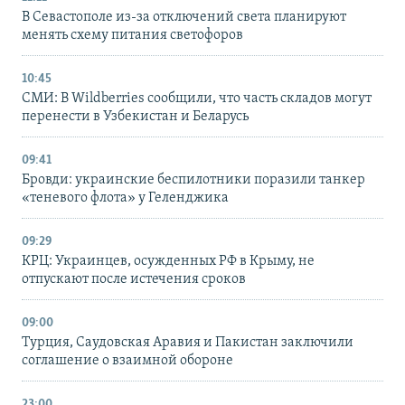
В Севастополе из-за отключений света планируют
менять схему питания светофоров
10:45
СМИ: В Wildberries сообщили, что часть складов могут
перенести в Узбекистан и Беларусь
09:41
Бровди: украинские беспилотники поразили танкер
«теневого флота» у Геленджика
09:29
КРЦ: Украинцев, осужденных РФ в Крыму, не
отпускают после истечения сроков
09:00
Турция, Саудовская Аравия и Пакистан заключили
соглашение о взаимной обороне
23:00