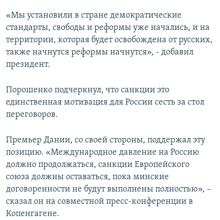
«Мы установили в стране демократические
стандарты, свободы и реформы уже начались, и на
территории, которая будет освобождена от русских,
также начнутся реформы начнутся», - добавил
президент.
Порошенко подчеркнул, что санкции это
единственная мотивация для России сесть за стол
переговоров.
Премьер Дании, со своей стороны, поддержал эту
позицию. «Международное давление на Россию
должно продолжаться, санкции Европейского
союза должны оставаться, пока минские
договоренности не будут выполнены полностью», –
сказал он на совместной пресс-конференции в
Копенгагене.