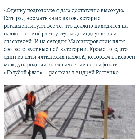
«Оценку подготовке я даю достаточно высокую.
Есть ряд нормативных актов, которые
регламентируют все то, что должно находится на
пляже – от инфраструктуры до медпунктов и
спасателей. И на сегодня Массандровский пляж
соответствует высшей категории. Кроме того, это
один из пяти ялтинских пляжей, которым присвоен
международный экологический сертификат
«Голубой флаг», – рассказал Андрей Ростенко.