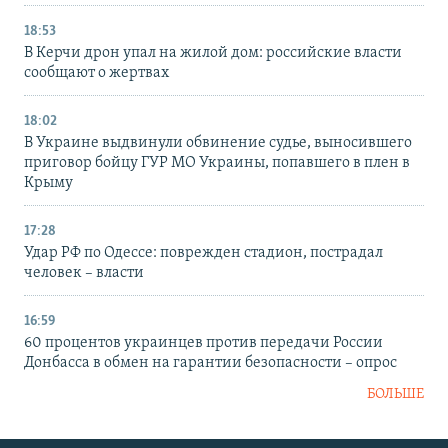
18:53
В Керчи дрон упал на жилой дом: российские власти
сообщают о жертвах
18:02
В Украине выдвинули обвинение судье, выносившего
приговор бойцу ГУР МО Украины, попавшего в плен в
Крыму
17:28
Удар РФ по Одессе: поврежден стадион, пострадал
человек – власти
16:59
60 процентов украинцев против передачи России
Донбасса в обмен на гарантии безопасности – опрос
БОЛЬШЕ