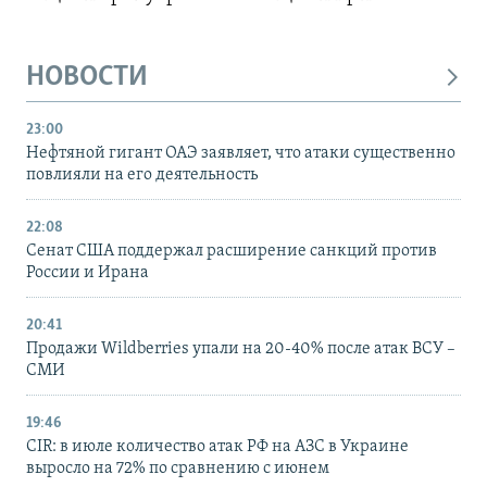
НОВОСТИ
23:00
Нефтяной гигант ОАЭ заявляет, что атаки существенно
повлияли на его деятельность
22:08
Сенат США поддержал расширение санкций против
России и Ирана
20:41
Продажи Wildberries упали на 20-40% после атак ВСУ –
СМИ
19:46
CIR: в июле количество атак РФ на АЗС в Украине
выросло на 72% по сравнению с июнем