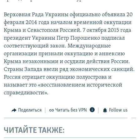
Верховная Рада Украины официально объявила 20
февраля 2014 года началом временной оккупации
Крыма и Севастополя Россией. 7 октября 2015 года
президент Украины Петр Порошенко подписал
соответствующий закон. Международные
организации признали оккупацию и аннексию
Крыма незаконными и осудили действия России.
Страны Запада ввели ряд экономических санкций.
Россия отрицает оккупацию полуострова и
называет это «восстановлением исторической
справедливости».
Поделиться
Читать без VPN
Follow us
ЧИТАЙТЕ ТАКЖЕ: