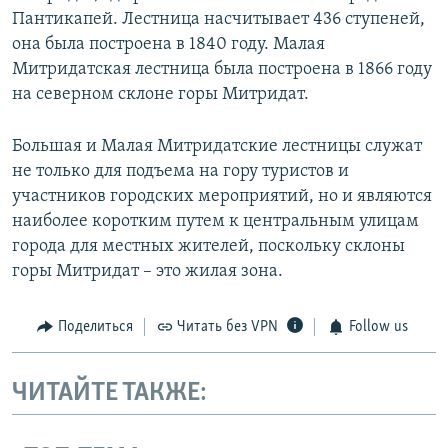
Пантикапей. Лестница насчитывает 436 ступеней,
она была построена в 1840 году. Малая
Митридатская лестница была построена в 1866 году
на северном склоне горы Митридат.
Большая и Малая Митридатские лестницы служат
не только для подъема на гору туристов и
участников городских мероприятий, но и являются
наиболее коротким путем к центральным улицам
города для местных жителей, поскольку склоны
горы Митридат – это жилая зона.
Поделиться
Читать без VPN
Follow us
ЧИТАЙТЕ ТАКЖЕ: