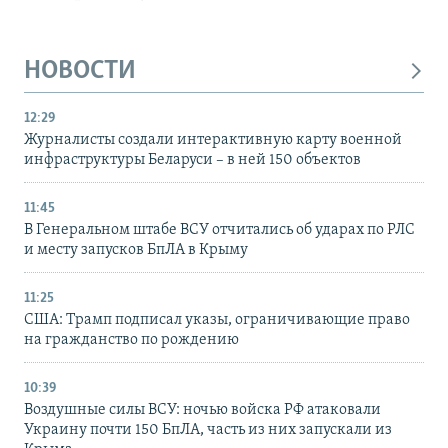
НОВОСТИ
12:29
Журналисты создали интерактивную карту военной
инфраструктуры Беларуси – в ней 150 объектов
11:45
В Генеральном штабе ВСУ отчитались об ударах по РЛС
и месту запусков БпЛА в Крыму
11:25
США: Трамп подписал указы, ограничивающие право
на гражданство по рождению
10:39
Воздушные силы ВСУ: ночью войска РФ атаковали
Украину почти 150 БпЛА, часть из них запускали из