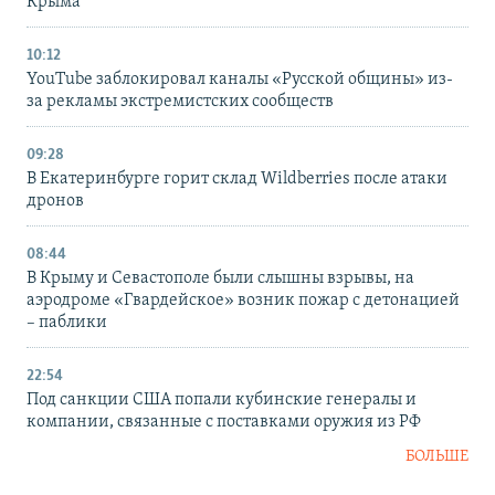
Крыма
10:12
YouTube заблокировал каналы «Русской общины» из-
за рекламы экстремистских сообществ
09:28
В Екатеринбурге горит склад Wildberries после атаки
дронов
08:44
В Крыму и Севастополе были слышны взрывы, на
аэродроме «Гвардейское» возник пожар с детонацией
– паблики
22:54
Под санкции США попали кубинские генералы и
компании, связанные с поставками оружия из РФ
БОЛЬШЕ