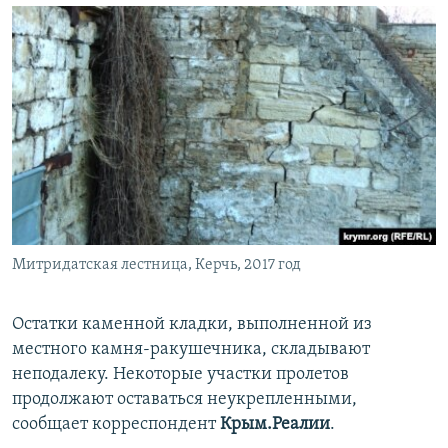
Митридатская лестница, Керчь, 2017 год
Остатки каменной кладки, выполненной из
местного камня-ракушечника, складывают
неподалеку. Некоторые участки пролетов
продолжают оставаться неукрепленными,
сообщает корреспондент
Крым.Реалии
.