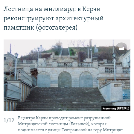
Лестница на миллиард: в Керчи
реконструируют архитектурный
памятник (фотогалерея)
В центре Керчи проходит ремонт разрушенной
1/12
Митридатской лестницы (Большой), которая
поднимается с улицы Театральной на гору Митридат.