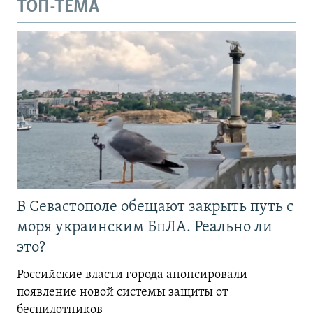
ТОП-ТЕМА
В Севастополе обещают закрыть путь с
моря украинским БпЛА. Реально ли
это?
Российские власти города анонсировали
появление новой системы защиты от
беспилотников