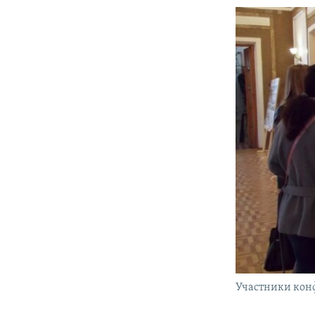
Участники кон