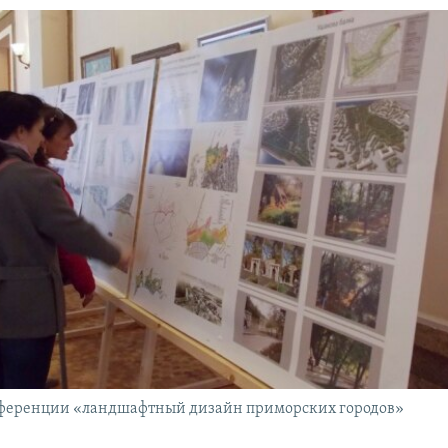
ференции «ландшафтный дизайн приморских городов»