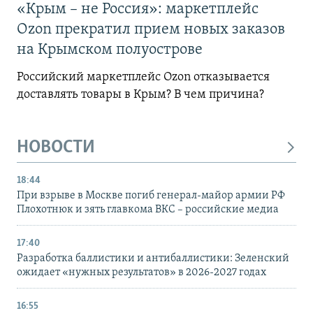
«Крым – не Россия»: маркетплейс
Ozon прекратил прием новых заказов
на Крымском полуострове
Российский маркетплейс Ozon отказывается
доставлять товары в Крым? В чем причина?
НОВОСТИ
18:44
При взрыве в Москве погиб генерал-майор армии РФ
Плохотнюк и зять главкома ВКС – российские медиа
17:40
Разработка баллистики и антибаллистики: Зеленский
ожидает «нужных результатов» в 2026-2027 годах
16:55