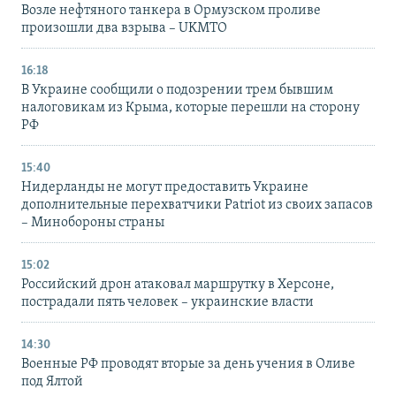
Возле нефтяного танкера в Ормузском проливе
произошли два взрыва – UKMTO
16:18
В Украине сообщили о подозрении трем бывшим
налоговикам из Крыма, которые перешли на сторону
РФ
15:40
Нидерланды не могут предоставить Украине
дополнительные перехватчики Patriot из своих запасов
– Минобороны страны
15:02
Российский дрон атаковал маршрутку в Херсоне,
пострадали пять человек – украинские власти
14:30
Военные РФ проводят вторые за день учения в Оливе
под Ялтой