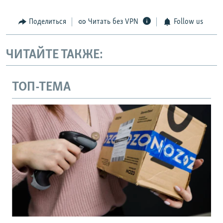
Поделиться
Читать без VPN
Follow us
ЧИТАЙТЕ ТАКЖЕ:
ТОП-ТЕМА