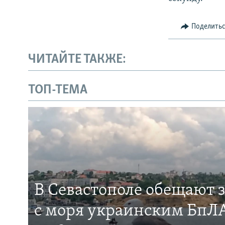
Поделить
ЧИТАЙТЕ ТАКЖЕ:
ТОП-ТЕМА
В Севастополе обещают 
с моря украинским БпЛА