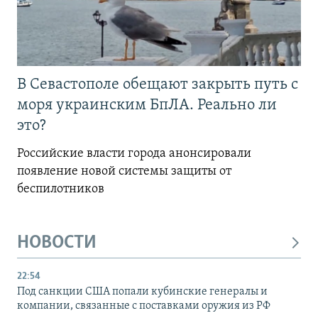
В Севастополе обещают закрыть путь с
моря украинским БпЛА. Реально ли
это?
Российские власти города анонсировали
появление новой системы защиты от
беспилотников
НОВОСТИ
22:54
Под санкции США попали кубинские генералы и
компании, связанные с поставками оружия из РФ