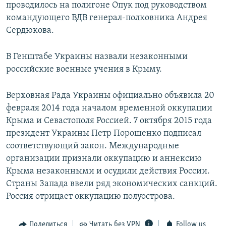
проводилось на полигоне Опук под руководством
командующего ВДВ генерал-полковника Андрея
Сердюкова.
В Генштабе Украины назвали незаконными
российские военные учения в Крыму.
Верховная Рада Украины официально объявила 20
февраля 2014 года началом временной оккупации
Крыма и Севастополя Россией. 7 октября 2015 года
президент Украины Петр Порошенко подписал
соответствующий закон. Международные
организации признали оккупацию и аннексию
Крыма незаконными и осудили действия России.
Страны Запада ввели ряд экономических санкций.
Россия отрицает оккупацию полуострова.
Поделиться
Читать без VPN
Follow us