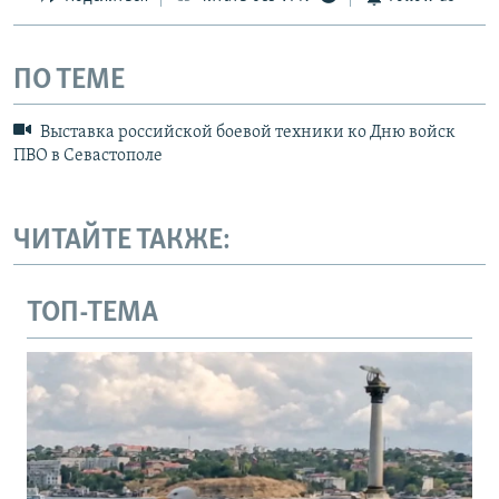
ПО ТЕМЕ
Выставка российской боевой техники ко Дню войск
ПВО в Севастополе
ЧИТАЙТЕ ТАКЖЕ:
ТОП-ТЕМА