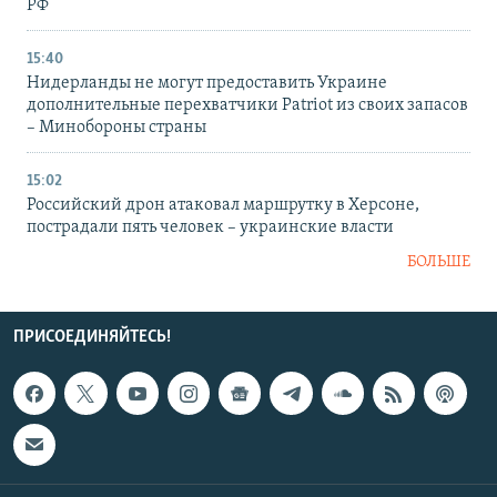
РФ
15:40
Нидерланды не могут предоставить Украине
дополнительные перехватчики Patriot из своих запасов
– Минобороны страны
15:02
Российский дрон атаковал маршрутку в Херсоне,
пострадали пять человек – украинские власти
БОЛЬШЕ
ПРИСОЕДИНЯЙТЕСЬ!