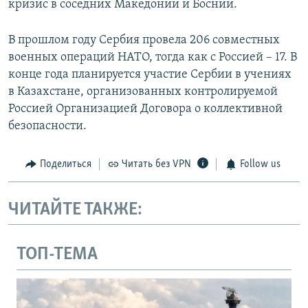
кризис в соседних Македонии и Боснии.
В прошлом году Сербия провела 206 совместных
военных операций НАТО, тогда как с Россией – 17. В
конце года планируется участие Сербии в учениях
в Казахстане, организованных контролируемой
Россией Организацией Договора о коллективной
безопасности.
Поделиться
Читать без VPN
Follow us
ЧИТАЙТЕ ТАКЖЕ:
ТОП-ТЕМА