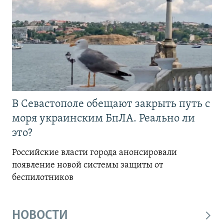
В Севастополе обещают закрыть путь с
моря украинским БпЛА. Реально ли
это?
Российские власти города анонсировали
появление новой системы защиты от
беспилотников
НОВОСТИ