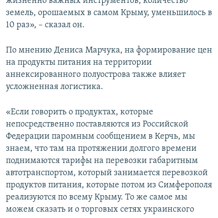
жизненно важных инструментов, количество
земель, орошаемых в самом Крыму, уменьшилось в
10 раз», – сказал он.
По мнению Дениса Марчука, на формирование цен
на продукты питания на территории
аннексированного полуострова также влияет
усложненная логистика.
«Если говорить о продуктах, которые
непосредственно поставляются из Российской
Федерации паромным сообщением в Керчь, мы
знаем, что там на протяжении долгого времени
поднимаются тарифы на перевозки габаритным
автотранспортом, который занимается перевозкой
продуктов питания, которые потом из Симферополя
реализуются по всему Крыму. То же самое мы
можем сказать и о торговых сетях украинского