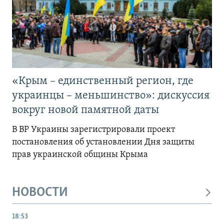
«Крым – единственный регион, где
украинцы – меньшинство»: дискуссия
вокруг новой памятной даты
В ВР Украины зарегистрировали проект
постановления об установлении Дня защиты
прав украинской общины Крыма
НОВОСТИ
18:53