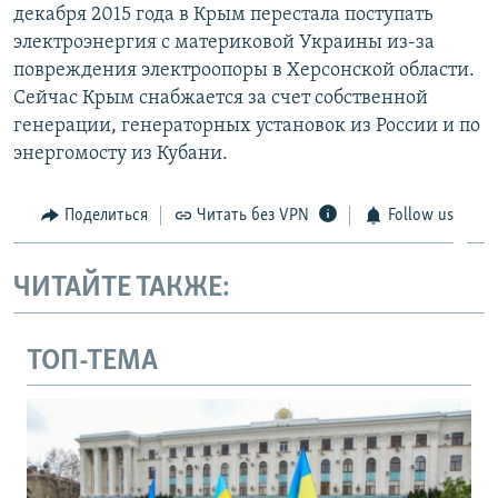
декабря 2015 года в Крым перестала поступать
электроэнергия с материковой Украины из-за
повреждения электроопоры в Херсонской области.
Сейчас Крым снабжается за счет собственной
генерации, генераторных установок из России и по
энергомосту из Кубани.
Поделиться
Читать без VPN
Follow us
ЧИТАЙТЕ ТАКЖЕ:
ТОП-ТЕМА