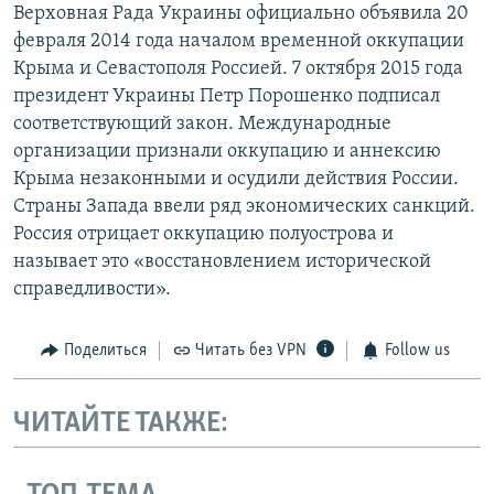
Верховная Рада Украины официально объявила 20
февраля 2014 года началом временной оккупации
Крыма и Севастополя Россией. 7 октября 2015 года
президент Украины Петр Порошенко подписал
соответствующий закон. Международные
организации признали оккупацию и аннексию
Крыма незаконными и осудили действия России.
Страны Запада ввели ряд экономических санкций.
Россия отрицает оккупацию полуострова и
называет это «восстановлением исторической
справедливости».
Поделиться
Читать без VPN
Follow us
ЧИТАЙТЕ ТАКЖЕ: