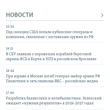
НОВОСТИ
22:54
Под санкции США попали кубинские генералы и
компании, связанные с поставками оружия из РФ
19:15
В СБУ заявили о поражении кораблей береговой
охраны ФСБ в Керчи и НПЗ в российском Ярославле
18:44
При взрыве в Москве погиб генерал-майор армии РФ
Плохотнюк и зять главкома ВКС – российские медиа
17:40
Разработка баллистики и антибаллистики: Зеленский
ожидает «нужных результатов» в 2026-2027 годах