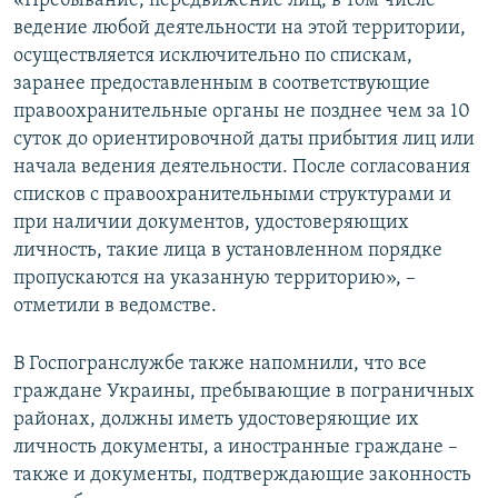
«Пребывание, передвижение лиц, в том числе
ведение любой деятельности на этой территории,
осуществляется исключительно по спискам,
заранее предоставленным в соответствующие
правоохранительные органы не позднее чем за 10
суток до ориентировочной даты прибытия лиц или
начала ведения деятельности. После согласования
списков с правоохранительными структурами и
при наличии документов, удостоверяющих
личность, такие лица в установленном порядке
пропускаются на указанную территорию», –
отметили в ведомстве.
В Госпогранслужбе также напомнили, что все
граждане Украины, пребывающие в пограничных
районах, должны иметь удостоверяющие их
личность документы, а иностранные граждане –
также и документы, подтверждающие законность