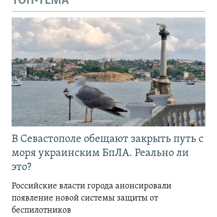
ТОП-ТЕМА
В Севастополе обещают закрыть путь с
моря украинским БпЛА. Реально ли
это?
Российские власти города анонсировали
появление новой системы защиты от
беспилотников