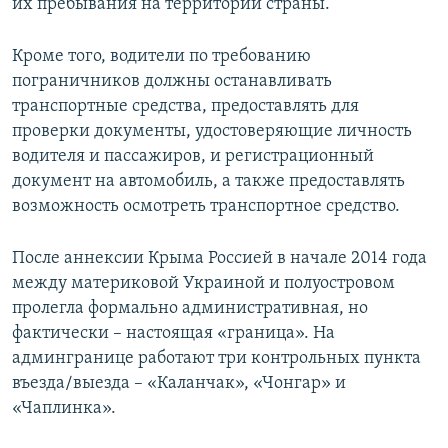
их пребывания на территории страны.
Кроме того, водители по требованию
пограничников должны останавливать
транспортные средства, предоставлять для
проверки документы, удостоверяющие личность
водителя и пассажиров, и регистрационный
документ на автомобиль, а также предоставлять
возможность осмотреть транспортное средство.
После аннексии Крыма Россией в начале 2014 года
между материковой Украиной и полуостровом
пролегла формально административная, но
фактически – настоящая «граница». На
админгранице работают три контрольных пункта
въезда/выезда – «Каланчак», «Чонгар» и
«Чаплинка».