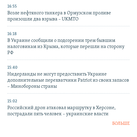
16:55
Возле нефтяного танкера в Ормузском проливе
произошли два взрыва – UKMTO
16:18
В Украине сообщили о подозрении трем бывшим
налоговикам из Крыма, которые перешли на сторону
РФ
15:40
Нидерланды не могут предоставить Украине
дополнительные перехватчики Patriot из своих запасов
– Минобороны страны
15:02
Российский дрон атаковал маршрутку в Херсоне,
пострадали пять человек – украинские власти
БОЛЬШЕ