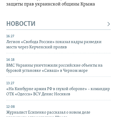
защиты прав украинской общины Крыма
НОВОСТИ
16:27
Легион «Свобода России» показал кадры разведки
моста через Керченский пролив
14:18
ВМС Украины уничтожили российские объекты на
буровой установке «Сиваш» в Черном море
13:27
«На Кинбурне армия РФ в глухой обороне» – командир
ОТК «Одесса» ВСУ Денис Носиков
12:08
Журналист Есипенко рассказал о новом деле