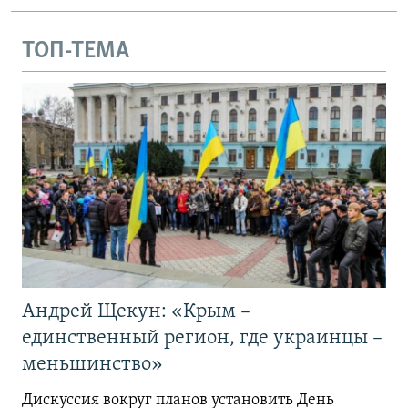
ТОП-ТЕМА
Андрей Щекун: «Крым –
единственный регион, где украинцы –
меньшинство»
Дискуссия вокруг планов установить День