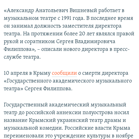
«Александр Анатольевич Вишневый работает в
музыкальном театре с 1991 года. В последнее время
он занимал должность заместителя директора
театра. На протяжении более 20 лет являлся правой
рукой и соратником Сергея Владимировича
Филиппова», – описали нового директора в пресс-
службе театра.
10 апреля в Крыму
сообщили
о смерти директора
«Государственного академического музыкального
театра» Сергея Филиппова.
Государственный академический музыкальный
театр до российской аннексии полуострова носил
название Крымский украинский театр драмы и
музыкальной комедии. Российские власти Крыма
переименовали это учреждение культуры в ноябре