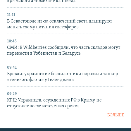
крымского автомеханика Шведа
11:11
В Севастополе из-за отключений света планируют
менять схему питания светофоров
10:45
СМИ: В Wildberries сообщили, что часть складов могут
перенести в Узбекистан и Беларусь
09:41
Бровди: украинские беспилотники поразили танкер
«теневого флота» у Геленджика
09:29
КРЦ: Украинцев, осужденных РФ в Крыму, не
отпускают после истечения сроков
БОЛЬШЕ