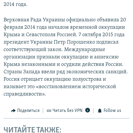
2014 года.
Верховная Рада Украины официально объявила 20
февраля 2014 года началом временной оккупации
Крыма и Севастополя Россией. 7 октября 2015 года
президент Украины Петр Порошенко подписал
соответствующий закон. Международные
организации признали оккупацию и аннексию
Крыма незаконными и осудили действия России.
Страны Запада ввели ряд экономических санкций.
Россия отрицает оккупацию полуострова и
называет это «восстановлением исторической
справедливости».
Поделиться
Читать без VPN
Follow us
ЧИТАЙТЕ ТАКЖЕ: