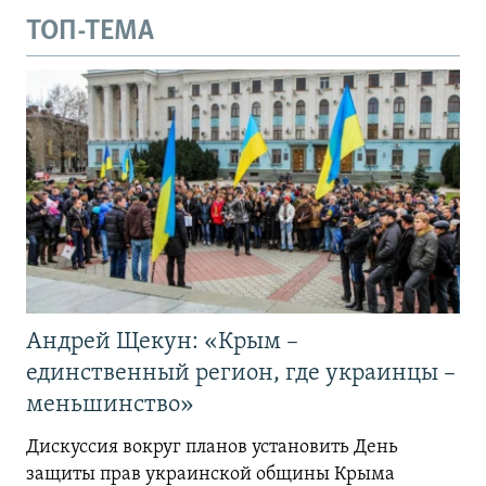
ТОП-ТЕМА
Андрей Щекун: «Крым –
единственный регион, где украинцы –
меньшинство»
Дискуссия вокруг планов установить День
защиты прав украинской общины Крыма