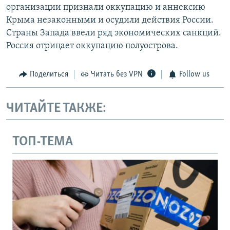
организации признали оккупацию и аннексию
Крыма незаконными и осудили действия России.
Страны Запада ввели ряд экономических санкций.
Россия отрицает оккупацию полуострова.
Поделиться
Читать без VPN
Follow us
ЧИТАЙТЕ ТАКЖЕ:
ТОП-ТЕМА