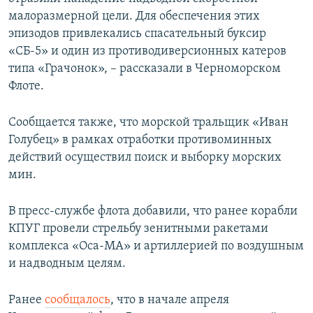
малоразмерной цели. Для обеспечения этих
эпизодов привлекались спасательный буксир
«СБ-5» и один из противодиверсионных катеров
типа «Грачонок», – рассказали в Черноморском
Флоте.
Сообщается также, что морской тральщик «Иван
Голубец» в рамках отработки противоминных
действий осуществил поиск и выборку морских
мин.
В пресс-службе флота добавили, что ранее корабли
КПУГ провели стрельбу зенитными ракетами
комплекса «Оса-МА» и артиллерией по воздушным
и надводным целям.
Ранее
сообщалось
, что в начале апреля