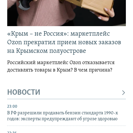
«Крым – не Россия»: маркетплейс
Ozon прекратил прием новых заказов
на Крымском полуострове
Российский маркетплейс Ozon отказывается
доставлять товары в Крым? В чем причина?
НОВОСТИ
23:00
В РФ разрешили продавать бензин стандарта 1990-х
годов: эксперты предупреждают об угрозе здоровью