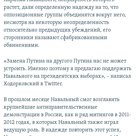
растет, дали определенную надежду на то, что
оппозиционные группы объединятся вокруг него,
несмотря на некоторую неопределенность
относительно предыдущих убеждений, его
сторонники называют сфабрикованными
обвинениями.
«Замена Путина на другого Путина нас не может
устроить. Именно поэтому я предлагаю поддержать
Навального на президентских выборах», – написал
Ходорковский в Twitter.
В прошлом месяце Навальный смог возглавить
крупнейшие антиправительственные
демонстрации в России, как и ряд митингов в 2011-
2012 годах, в которых Навальный также играл
ведущую роль. В надежде повторить этот успех,