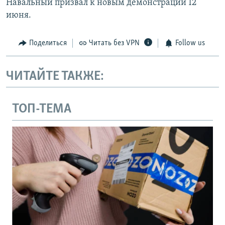
Навальный призвал к новым демонстраций 12
июня.
Поделиться
Читать без VPN
Follow us
ЧИТАЙТЕ ТАКЖЕ:
ТОП-ТЕМА