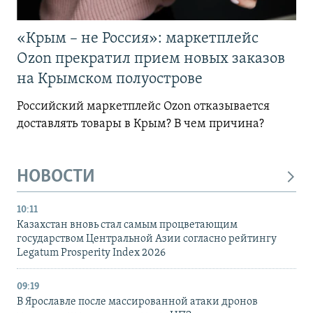
«Крым – не Россия»: маркетплейс
Ozon прекратил прием новых заказов
на Крымском полуострове
Российский маркетплейс Ozon отказывается
доставлять товары в Крым? В чем причина?
НОВОСТИ
10:11
Казахстан вновь стал самым процветающим
государством Центральной Азии согласно рейтингу
Legatum Prosperity Index 2026
09:19
В Ярославле после массированной атаки дронов