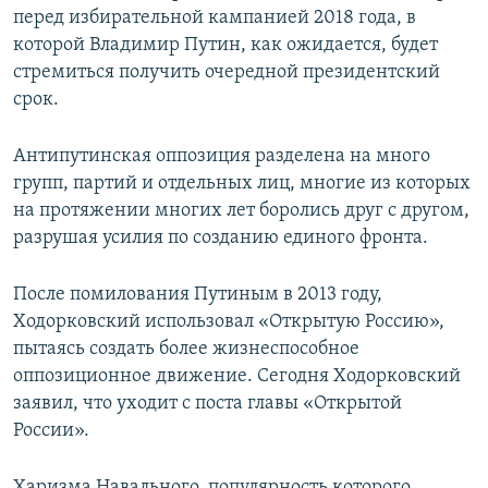
перед избирательной кампанией 2018 года, в
которой Владимир Путин, как ожидается, будет
стремиться получить очередной президентский
срок.
Антипутинская оппозиция разделена на много
групп, партий и отдельных лиц, многие из которых
на протяжении многих лет боролись друг с другом,
разрушая усилия по созданию единого фронта.
После помилования Путиным в 2013 году,
Ходорковский использовал «Открытую Россию»,
пытаясь создать более жизнеспособное
оппозиционное движение. Сегодня Ходорковский
заявил, что уходит с поста главы «Открытой
России».
Харизма Навального, популярность которого