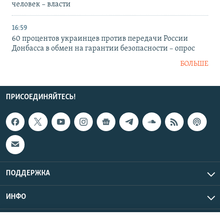
человек – власти
16:59
60 процентов украинцев против передачи России
Донбасса в обмен на гарантии безопасности – опрос
БОЛЬШЕ
ПРИСОЕДИНЯЙТЕСЬ!
ПОДДЕРЖКА
ИНФО