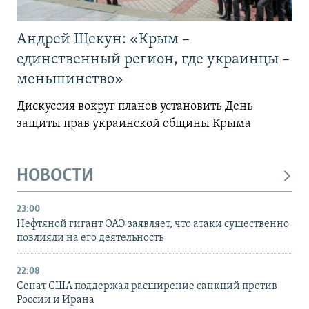
Андрей Щекун: «Крым –
единственный регион, где украинцы –
меньшинство»
Дискуссия вокруг планов установить День
защиты прав украинской общины Крыма
НОВОСТИ
23:00
Нефтяной гигант ОАЭ заявляет, что атаки существенно
повлияли на его деятельность
22:08
Сенат США поддержал расширение санкций против
России и Ирана