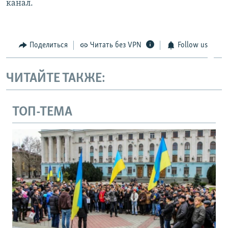
канал.
Поделиться
Читать без VPN
Follow us
ЧИТАЙТЕ ТАКЖЕ:
ТОП-ТЕМА