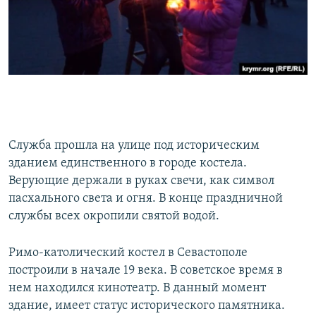
Служба прошла на улице под историческим
зданием единственного в городе костела.
Верующие держали в руках свечи, как символ
пасхального света и огня. В конце праздничной
службы всех окропили святой водой.
Римо-католический костел в Севастополе
построили в начале 19 века. В советское время в
нем находился кинотеатр. В данный момент
здание, имеет статус исторического памятника.