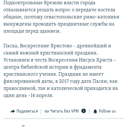
Подконтрольные Кремлю власти города
отказываются решать вопрос о передаче костела
общине, поэтому севастопольские римо-католики
вынуждены проводить праздничные службы на
площади перед зданием.
Пасха, Воскресение Христово – древнейший и
самый важный христианский праздник.
Установлен в честь Воскресения Иисуса Христа –
центра библейской истории и фундамента
христианского учения. Праздник не имеет
фиксированной даты, в 2017 году дата Пасхи, как
православной, так и католической приходится на
один день –16 апреля.
Поделиться
Читать без VPN
Follow us