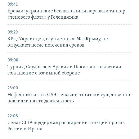
09:41
Бровди: украинские беспилотники поразили танкер
«теневого флота» у Геленджика
09:29
КРЦ: Украинцев, осужденных РФ в Крыму, не
отпускают после истечения сроков
09:00
Турция, Саудовская Аравия и Пакистан заключили
соглашение о взаимной обороне
23:00
Нефтяной гигант ОАЭ заявляет, что атаки существенно
повлияли на его деятельность
22:08
Сенат США поддержал расширение санкций против
России и Ирана