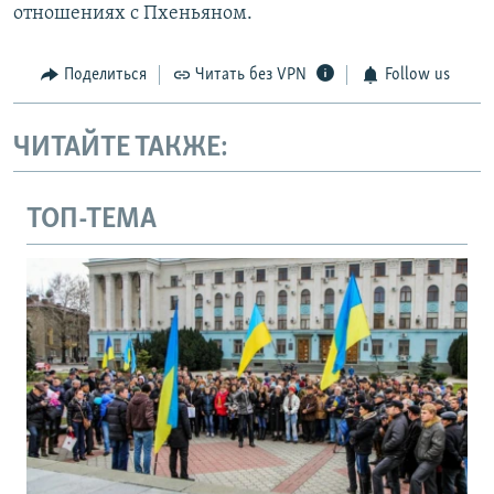
отношениях с Пхеньяном.
Поделиться
Читать без VPN
Follow us
ЧИТАЙТЕ ТАКЖЕ:
ТОП-ТЕМА