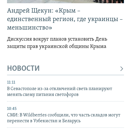
Андрей Щекун: «Крым –
единственный регион, где украинцы –
меньшинство»
Дискуссия вокруг планов установить День
защиты прав украинской общины Крыма
НОВОСТИ
11:11
В Севастополе из-за отключений света планируют
менять схему питания светофоров
10:45
СМИ: В Wildberries сообщили, что часть складов могут
перенести в Узбекистан и Беларусь