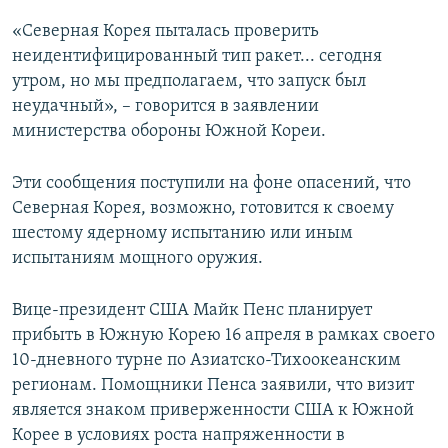
«Северная Корея пыталась проверить
неидентифицированный тип ракет... сегодня
утром, но мы предполагаем, что запуск был
неудачный», – говорится в заявлении
министерства обороны Южной Кореи.
Эти сообщения поступили на фоне опасений, что
Северная Корея, возможно, готовится к своему
шестому ядерному испытанию или иным
испытаниям мощного оружия.
Вице-президент США Майк Пенс планирует
прибыть в Южную Корею 16 апреля в рамках своего
10-дневного турне по Азиатско-Тихоокеанским
регионам. Помощники Пенса заявили, что визит
является знаком приверженности США к Южной
Корее в условиях роста напряженности в