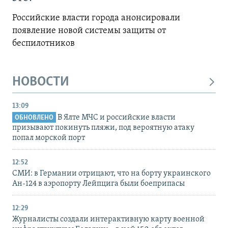
Российские власти города анонсировали
появление новой системы защиты от
беспилотников
НОВОСТИ
13:09
В Ялте МЧС и российские власти
ОБНОВЛЕНО
призывают покинуть пляжи, под вероятную атаку
попал морской порт
12:52
СМИ: в Германии отрицают, что на борту украинского
Ан-124 в аэропорту Лейпцига были боеприпасы
12:29
Журналисты создали интерактивную карту военной