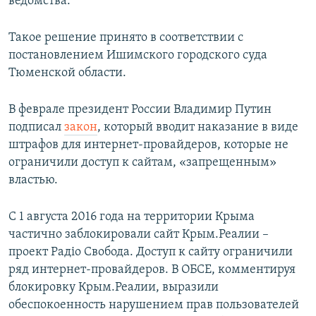
ведомства.
Такое решение принято в соответствии с
постановлением Ишимского городского суда
Тюменской области.
В феврале президент России Владимир Путин
подписал
закон
, который вводит наказание в виде
штрафов для интернет-провайдеров, которые не
ограничили доступ к сайтам, «запрещенным»
властью.
С 1 августа 2016 года на территории Крыма
частично заблокировали сайт Крым.Реалии –
проект Радiо Свобода. Доступ к сайту ограничили
ряд интернет-провайдеров. В ОБСЕ, комментируя
блокировку Крым.Реалии, выразили
обеспокоенность нарушением прав пользователей