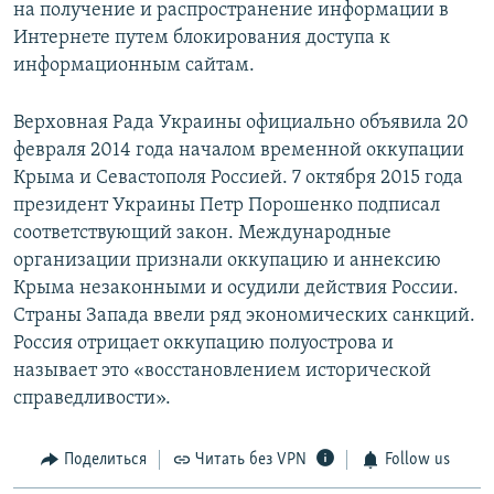
на получение и распространение информации в
Интернете путем блокирования доступа к
информационным сайтам.
Верховная Рада Украины официально объявила 20
февраля 2014 года началом временной оккупации
Крыма и Севастополя Россией. 7 октября 2015 года
президент Украины Петр Порошенко подписал
соответствующий закон. Международные
организации признали оккупацию и аннексию
Крыма незаконными и осудили действия России.
Страны Запада ввели ряд экономических санкций.
Россия отрицает оккупацию полуострова и
называет это «восстановлением исторической
справедливости».
Поделиться
Читать без VPN
Follow us