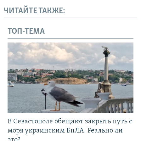
ЧИТАЙТЕ ТАКЖЕ:
ТОП-ТЕМА
В Севастополе обещают закрыть путь с
моря украинским БпЛА. Реально ли
это?