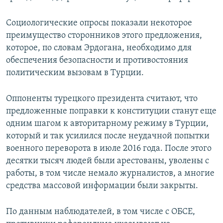
Социологические опросы показали некоторое
преимущество сторонников этого предложения,
которое, по словам Эрдогана, необходимо для
обеспечения безопасности и противостояния
политическим вызовам в Турции.
Оппоненты турецкого президента считают, что
предложенные поправки к конституции станут еще
одним шагом к авторитарному режиму в Турции,
который и так усилился после неудачной попытки
военного переворота в июле 2016 года. После этого
десятки тысяч людей были арестованы, уволены с
работы, в том числе немало журналистов, а многие
средства массовой информации были закрыты.
По данным наблюдателей, в том числе с ОБСЕ,