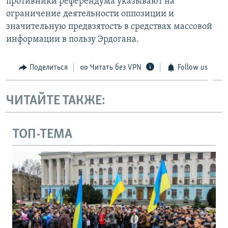
противники референдума указывают на
ограничение деятельности оппозиции и
значительную предвзятость в средствах массовой
информации в пользу Эрдогана.
Поделиться
Читать без VPN
Follow us
ЧИТАЙТЕ ТАКЖЕ:
ТОП-ТЕМА