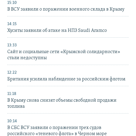
15:10
В ВСУ заявили о поражении военного склада в Крыму
14:15
Хуситы заявили об атаке на НПЗ Saudi Aramco
13:33
Сайт и социальные сети «Крымской солидарности»
стали недоступны
12:22
Британия усилила наблюдение за российским флотом
11:18
В Крыму снова снизят объемы свободной продажи
топлива
10:14
В СБС ВСУ заявили о поражении трех судов
российского «теневого флота» в Черном море