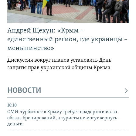
Андрей Щекун: «Крым –
единственный регион, где украинцы –
меньшинство»
Дискуссия вокруг планов установить День
защиты прав украинской общины Крыма
НОВОСТИ
16:10
СМИ: турбизнес в Крыму требует поддержки из-за
обвала бронирований, а туристы не могут вернуть
деньги