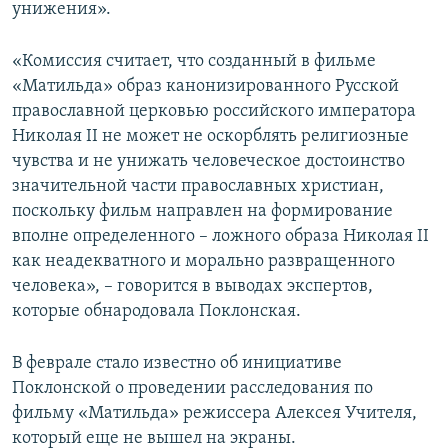
унижения».
«Комиссия считает, что созданный в фильме
«Матильда» образ канонизированного Русской
православной церковью российского императора
Николая II не может не оскорблять религиозные
чувства и не унижать человеческое достоинство
значительной части православных христиан,
поскольку фильм направлен на формирование
вполне определенного – ложного образа Николая II
как неадекватного и морально развращенного
человека», – говорится в выводах экспертов,
которые обнародовала Поклонская.
В феврале стало известно об инициативе
Поклонской о проведении расследования по
фильму «Матильда» режиссера Алексея Учителя,
который еще не вышел на экраны.