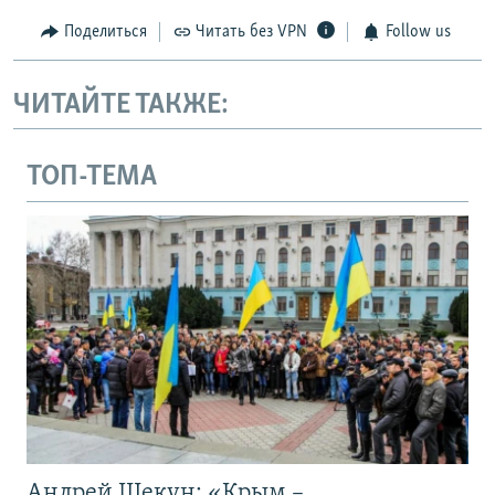
Поделиться
Читать без VPN
Follow us
ЧИТАЙТЕ ТАКЖЕ:
ТОП-ТЕМА
Андрей Щекун: «Крым –