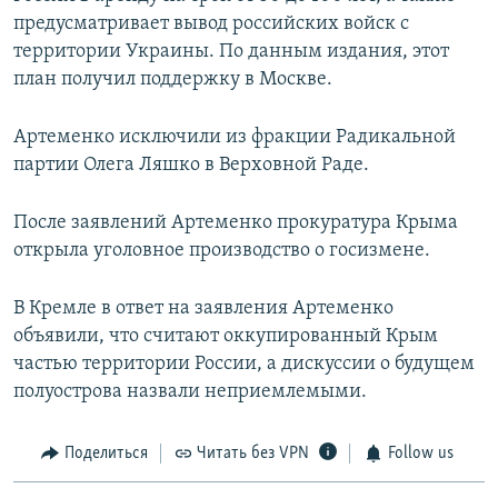
предусматривает вывод российских войск с
территории Украины. По данным издания, этот
план получил поддержку в Москве.
Артеменко исключили из фракции Радикальной
партии Олега Ляшко в Верховной Раде.
После заявлений Артеменко прокуратура Крыма
открыла уголовное производство о госизмене.
В Кремле в ответ на заявления Артеменко
объявили, что считают оккупированный Крым
частью территории России, а дискуссии о будущем
полуострова назвали неприемлемыми.
Поделиться
Читать без VPN
Follow us