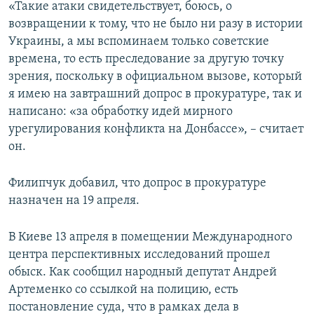
«Такие атаки свидетельствует, боюсь, о
возвращении к тому, что не было ни разу в истории
Украины, а мы вспоминаем только советские
времена, то есть преследование за другую точку
зрения, поскольку в официальном вызове, который
я имею на завтрашний допрос в прокуратуре, так и
написано: «за обработку идей мирного
урегулирования конфликта на Донбассе», – считает
он.
Филипчук добавил, что допрос в прокуратуре
назначен на 19 апреля.
В Киеве 13 апреля в помещении Международного
центра перспективных исследований прошел
обыск. Как сообщил народный депутат Андрей
Артеменко со ссылкой на полицию, есть
постановление суда, что в рамках дела в