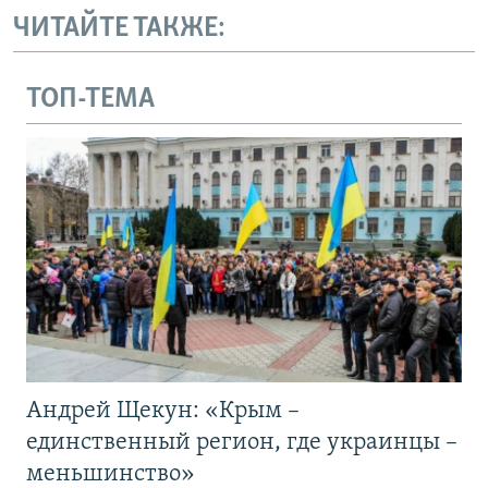
ЧИТАЙТЕ ТАКЖЕ:
ТОП-ТЕМА
Андрей Щекун: «Крым –
единственный регион, где украинцы –
меньшинство»