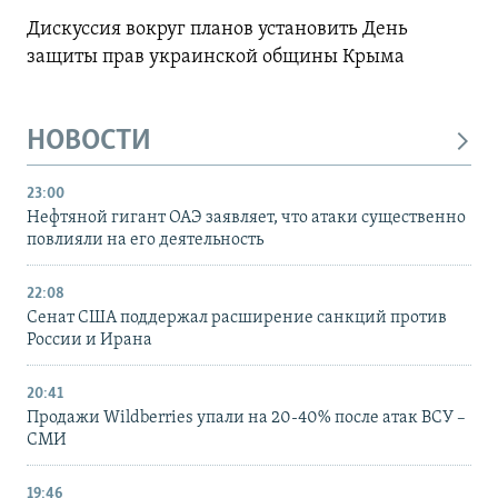
Дискуссия вокруг планов установить День
защиты прав украинской общины Крыма
НОВОСТИ
23:00
Нефтяной гигант ОАЭ заявляет, что атаки существенно
повлияли на его деятельность
22:08
Сенат США поддержал расширение санкций против
России и Ирана
20:41
Продажи Wildberries упали на 20-40% после атак ВСУ –
СМИ
19:46