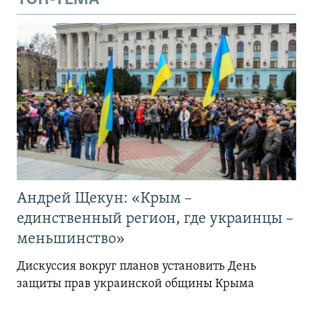
Андрей Щекун: «Крым –
единственный регион, где украинцы –
меньшинство»
Дискуссия вокруг планов установить День
защиты прав украинской общины Крыма