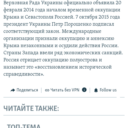
Верховная Рада Украины официально объявила 20
февраля 2014 года началом временной оккупации
Крыма и Севастополя Россией. 7 октября 2015 года
президент Украины Петр Порошенко подписал
соответствующий закон. Международные
организации признали оккупацию и аннексию
Крыма незаконными и осудили действия России.
Страны Запада ввели ряд экономических санкций.
Россия отрицает оккупацию полуострова и
называет это «восстановлением исторической
справедливости».
Поделиться
Читать без VPN
Follow us
ЧИТАЙТЕ ТАКЖЕ:
ТОП-ТЕМА