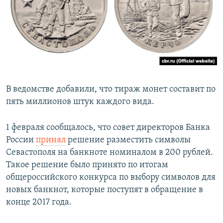
В ведомстве добавили, что тираж монет составит по
пять миллионов штук каждого вида.
1 февраля сообщалось, что совет директоров Банка
России
принял
решение разместить символы
Севастополя на банкноте номиналом в 200 рублей.
Такое решение было принято по итогам
общероссийского конкурса по выбору символов для
новых банкнот, которые поступят в обращение в
конце 2017 года.