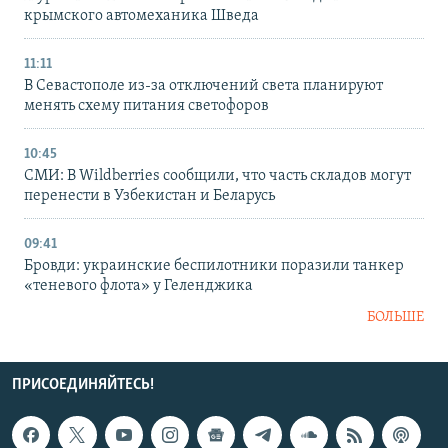
крымского автомеханика Шведа
11:11
В Севастополе из-за отключений света планируют
менять схему питания светофоров
10:45
СМИ: В Wildberries сообщили, что часть складов могут
перенести в Узбекистан и Беларусь
09:41
Бровди: украинские беспилотники поразили танкер
«теневого флота» у Геленджика
БОЛЬШЕ
ПРИСОЕДИНЯЙТЕСЬ!